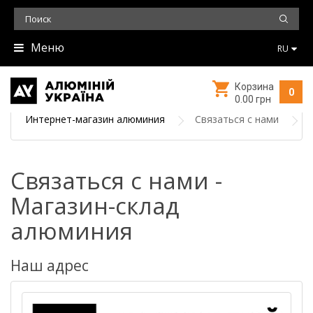
Меню
RU
Корзина
0
0.00 грн
Интернет-магазин алюминия
Связаться с нами
Связаться с нами -
Магазин-склад
алюминия
Наш адрес