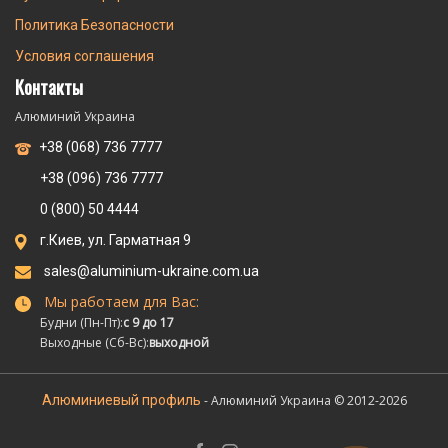
Политика Безопасности
Условия соглашения
Контакты
Алюминий Украина
+38 (068) 736 7777
+38 (096) 736 7777
0 (800) 50 4444
г.Киев, ул. Гарматная 9
sales@aluminium-ukraine.com.ua
Мы работаем для Вас:
Будни (Пн-Пт):
с 9 до 17
Выходные (Сб-Вс):
выходной
Алюминиевый профиль
- Алюминий Украина © 2012-2026