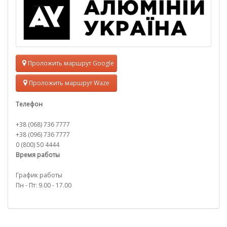
Проложить маршрут Google
Проложить маршрут Waze
Телефон
+38 (068) 736 7777
+38 (096) 736 7777
0 (800) 50 4444
Время работы
График работы
Пн - Пт: 9.00 - 17.00