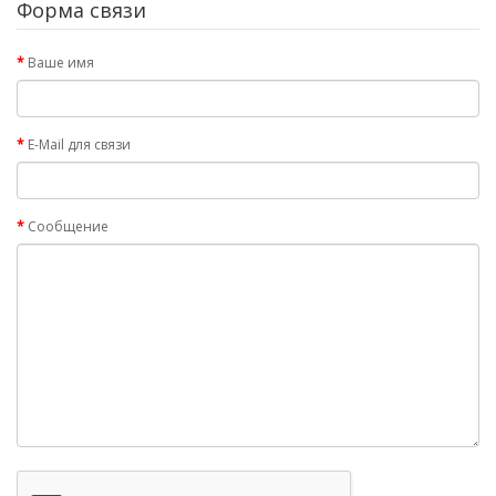
Форма связи
Ваше имя
E-Mail для связи
Сообщение