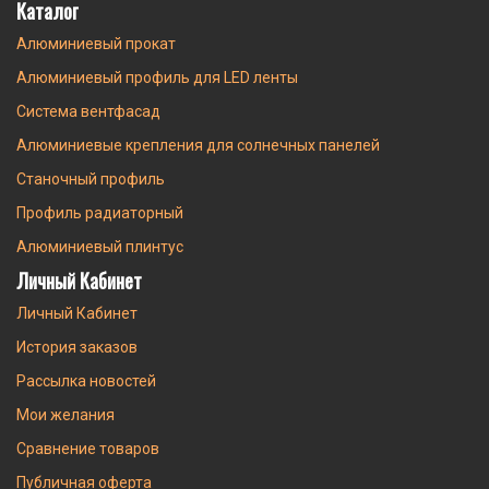
Каталог
Алюминиевый прокат
Алюминиевый профиль для LED ленты
Система вентфасад
Алюминиевые крепления для солнечных панелей
Станочный профиль
Профиль радиаторный
Алюминиевый плинтус
Личный Кабинет
Личный Кабинет
История заказов
Рассылка новостей
Мои желания
Сравнение товаров
Публичная оферта