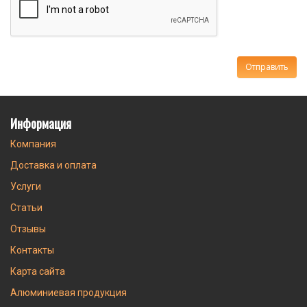
Информация
Компания
Доставка и оплата
Услуги
Статьи
Отзывы
Контакты
Карта сайта
Алюминиевая продукция