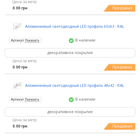
Цена за метр
Предзаказ
0.00 грн
Алюминиевый светодиодный LED профиль 65х63 - RAL
В наличии
Артикул:
Показать
декоративное покрытие
Цена за метр
Предзаказ
0.00 грн
Алюминиевый светодиодный LED профиль 48х42 - RAL
В наличии
Артикул:
Показать
декоративное покрытие
Цена за метр
Предзаказ
0.00 грн