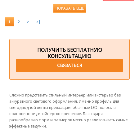
ПОКАЗАТЬ ЕЩЕ
1
2
>
>|
ПОЛУЧИТЬ БЕСПЛАТНУЮ
КОНСУЛЬТАЦИЮ
СВЯЗАТЬСЯ
Сложно представить стильный интерьер или экстерьер без
аккуратного светового оформления. Именно профиль для
светодиодной ленты превращает обычные LED-полосы в
полноценное дизайнерское решение. Благодаря
разнообразию форм и размеров можно реализовывать самые
эффектные задумки.