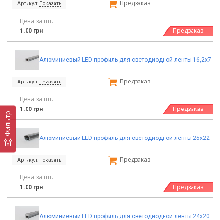
Предзаказ
Артикул:
Показать
Цена за шт.
Предзаказ
1.00 грн
Алюминиевый LED профиль для светодиодной ленты 16,2х7
Предзаказ
Артикул:
Показать
Цена за шт.
Предзаказ
1.00 грн
Фильтр
Алюминиевый LED профиль для светодиодной ленты 25х22
Предзаказ
Артикул:
Показать
Цена за шт.
Предзаказ
1.00 грн
Алюминиевый LED профиль для светодиодной ленты 24х20