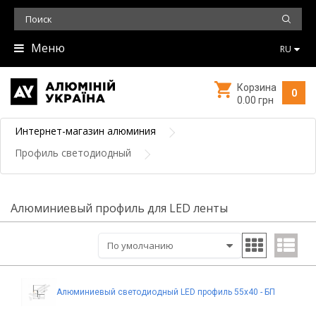
Меню
RU
Корзина
0
0.00 грн
Интернет-магазин алюминия
Профиль светодиодный
Алюминиевый профиль для LED ленты
Алюминиевый светодиодный LED профиль 55x40 - БП