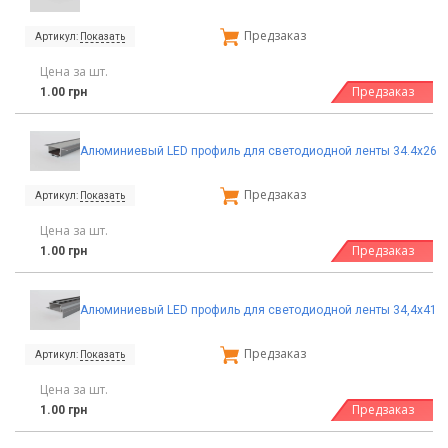
Предзаказ
Артикул:
Показать
Цена за шт.
Предзаказ
1.00 грн
Алюминиевый LED профиль для светодиодной ленты 34.4х26
Предзаказ
Артикул:
Показать
Цена за шт.
Предзаказ
1.00 грн
Алюминиевый LED профиль для светодиодной ленты 34,4х41
Предзаказ
Артикул:
Показать
Цена за шт.
Предзаказ
1.00 грн