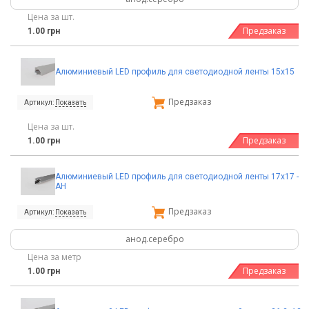
Цена за шт.
Предзаказ
1.00 грн
Алюминиевый LED профиль для светодиодной ленты 15х15
Предзаказ
Артикул:
Показать
Цена за шт.
Предзаказ
1.00 грн
Алюминиевый LED профиль для светодиодной ленты 17х17 -
АН
Предзаказ
Артикул:
Показать
анод.серебро
Цена за метр
Предзаказ
1.00 грн