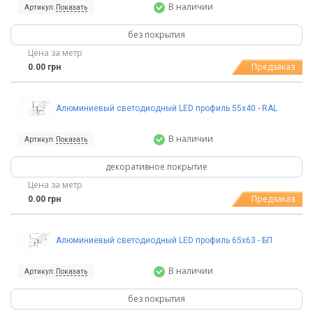
В наличии
Артикул:
Показать
без покрытия
Цена за метр
Предзаказ
0.00 грн
Алюминиевый светодиодный LED профиль 55х40 - RAL
В наличии
Артикул:
Показать
декоративное покрытие
Цена за метр
Предзаказ
0.00 грн
Алюминиевый светодиодный LED профиль 65х63 - БП
В наличии
Артикул:
Показать
без покрытия