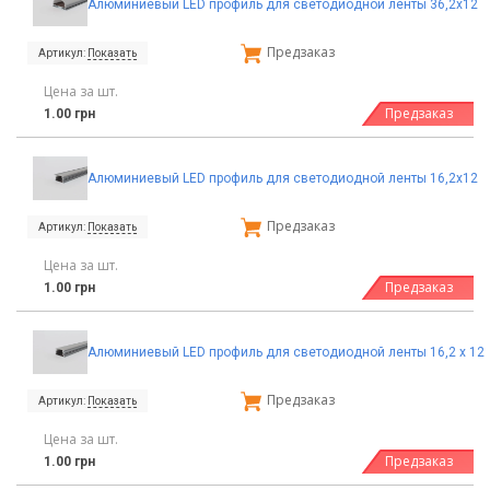
Алюминиевый LED профиль для светодиодной ленты 36,2х12
Предзаказ
Артикул:
Показать
Цена за шт.
Предзаказ
1.00 грн
Алюминиевый LED профиль для светодиодной ленты 16,2х12
Предзаказ
Артикул:
Показать
Цена за шт.
Предзаказ
1.00 грн
Алюминиевый LED профиль для светодиодной ленты 16,2 х 12
Предзаказ
Артикул:
Показать
Цена за шт.
Предзаказ
1.00 грн