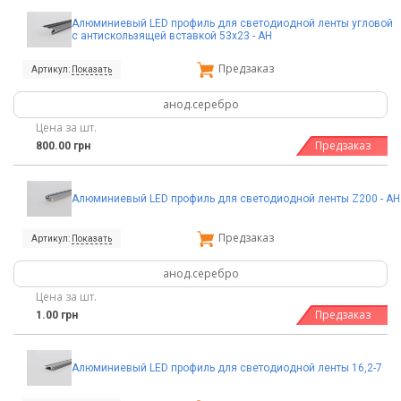
Алюминиевый LED профиль для светодиодной ленты угловой
с антискользящей вставкой 53х23 - АН
Предзаказ
Артикул:
Показать
анод.серебро
Цена за шт.
Предзаказ
800.00 грн
Алюминиевый LED профиль для светодиодной ленты Z200 - АН
Предзаказ
Артикул:
Показать
анод.серебро
Цена за шт.
Предзаказ
1.00 грн
Алюминиевый LED профиль для светодиодной ленты 16,2-7