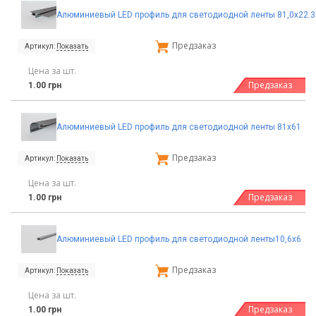
Алюминиевый LED профиль для светодиодной ленты 81,0х22.3
Предзаказ
Артикул:
Показать
Цена за шт.
Предзаказ
1.00 грн
Алюминиевый LED профиль для светодиодной ленты 81х61
Предзаказ
Артикул:
Показать
Цена за шт.
Предзаказ
1.00 грн
Алюминиевый LED профиль для светодиодной ленты10,6х6
Предзаказ
Артикул:
Показать
Цена за шт.
Предзаказ
1.00 грн