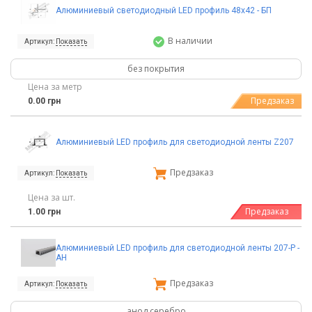
Алюминиевый светодиодный LED профиль 48х42 - БП
В наличии
Артикул:
Показать
без покрытия
Цена за метр
Предзаказ
0.00 грн
Алюминиевый LED профиль для светодиодной ленты Z207
Предзаказ
Артикул:
Показать
Цена за шт.
Предзаказ
1.00 грн
Алюминиевый LED профиль для светодиодной ленты 207-P -
АН
Предзаказ
Артикул:
Показать
анод.серебро