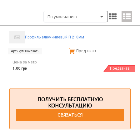
Профиль алюминиевый П 210мм
Предзаказ
Артикул:
Показать
Цена за метр
Предзаказ
1.00 грн
ПОЛУЧИТЬ БЕСПЛАТНУЮ
КОНСУЛЬТАЦИЮ
СВЯЗАТЬСЯ