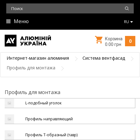
Меню
RU
Корзина
0
0.00 грн
Интернет-магазин алюминия
Система вентфасад
Профиль для монтажа
Профиль для монтажа
L-подобный уголок
Профиль направляющий
Профиль Т-образный (тавр)