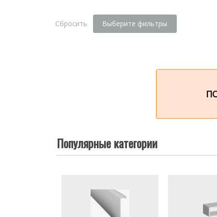
Сбросить
Выберите фильтры
П
Популярные категории