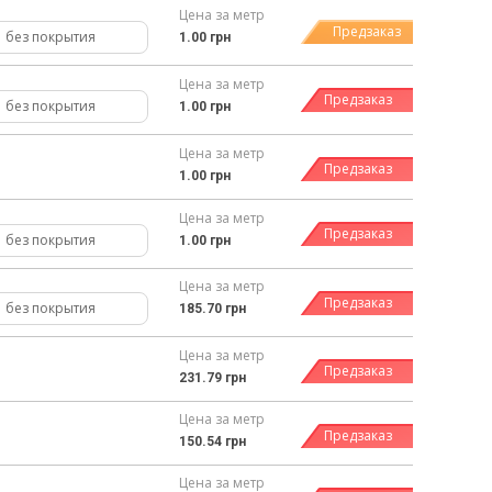
Цена за метр
Предзаказ
без покрытия
1.00 грн
Цена за метр
Предзаказ
без покрытия
1.00 грн
Цена за метр
Предзаказ
1.00 грн
Цена за метр
Предзаказ
без покрытия
1.00 грн
Цена за метр
Предзаказ
без покрытия
185.70 грн
Цена за метр
Предзаказ
231.79 грн
Цена за метр
Предзаказ
150.54 грн
Цена за метр