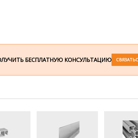
ОЛУЧИТЬ БЕСПЛАТНУЮ КОНСУЛЬТАЦИЮ
СВЯЗАТЬС