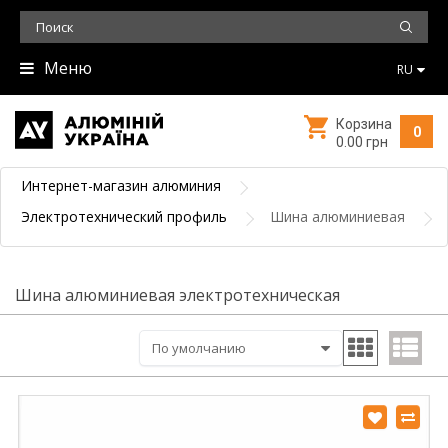
Меню
RU
Корзина
0
0.00 грн
Интернет-магазин алюминия
Электротехнический профиль
Шина алюминиевая
Шина алюминиевая электротехническая