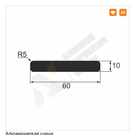
Алюминиевая шина