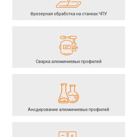
Фрезерная обработка на станках ЧПУ
Сварка алюминиевых профилей
Анодирование алюминиевых профилей