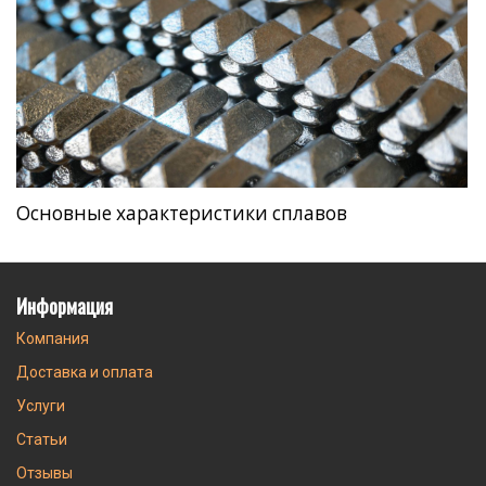
Основные характеристики сплавов
Информация
Компания
Доставка и оплата
Услуги
Статьи
Отзывы