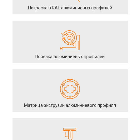
Покраска в RAL алюминиевых профилей
Порезка алюминиевых профилей
Матрица экструзии алюминиевого профиля