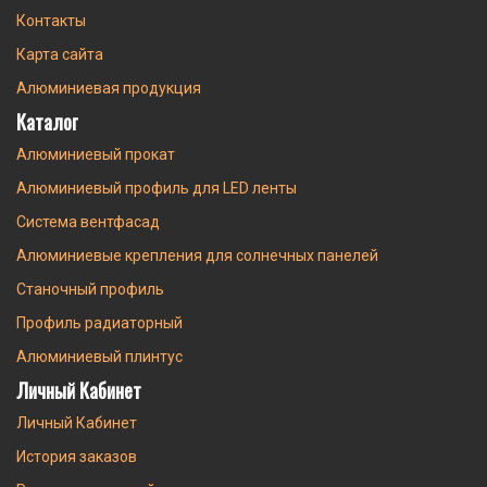
Контакты
Карта сайта
Алюминиевая продукция
Каталог
Алюминиевый прокат
Алюминиевый профиль для LED ленты
Система вентфасад
Алюминиевые крепления для солнечных панелей
Станочный профиль
Профиль радиаторный
Алюминиевый плинтус
Личный Кабинет
Личный Кабинет
История заказов