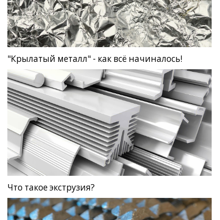
"Крылатый металл" - как всё начиналось!
Что такое экструзия?