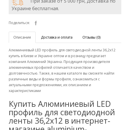
При заказе от 5 000 грн, Доставка по
Украине бесплатная.
Поделиться:
Описание
Доставка и оплата
Отзывы (0)
Алюминиевый LED профиль для светодиодной ленты 36,2х12
купить в Киеве и Украине оптом и в розницу предлагает
компания Алюминий Украина. Продукция производителя
алюминиевых профилей отличается качеством и
долговечностью. Также, в нашем каталоге вы сможете найти
различные виды и формы профиля, ознакомиться с
актуальными предложениями, их описанием и
характеристиками
Купить Алюминиевый LED
профиль для светодиодной
ленты 36,2х12 в интернет-
магазине aluminium-