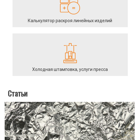
Калькулятор раскроя линейных изделий
Холодная штамповка, услуги пресса
Статьи