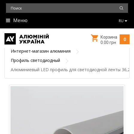
Меню
RU
Корзина
0
0.00 грн
Интернет-магазин алюминия
Профиль светодиодный
Алюминиевый LED профиль для светодиодной ленты 36,2х