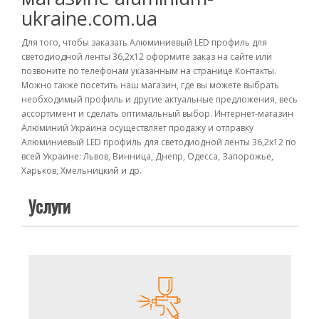
ukraine.com.ua
Для того, чтобы заказать Алюминиевый LED профиль для
светодиодной ленты 36,2х12 оформите заказ на сайте или
позвоните по телефонам указанным на странице Контакты.
Можно также посетить наш магазин, где вы можете выбрать
необходимый профиль и другие актуальные предложения, весь
ассортимент и сделать оптимальный выбор. Интернет-магазин
Алюминий Украина осуществляет продажу и отправку
Алюминиевый LED профиль для светодиодной ленты 36,2х12 по
всей Украине: Львов, Винница, Днепр, Одесса, Запорожье,
Харьков, Хмельницкий и др.
Услуги