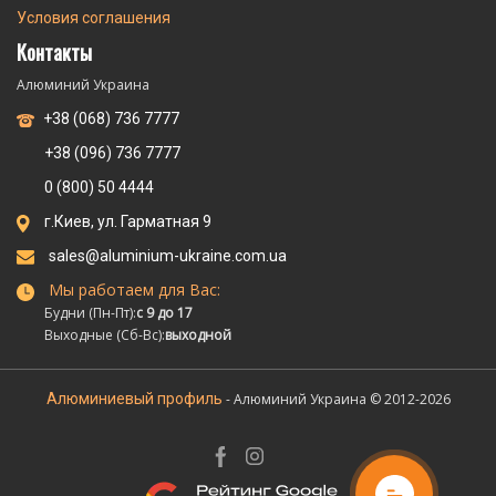
Условия соглашения
Контакты
Алюминий Украина
+38 (068) 736 7777
+38 (096) 736 7777
0 (800) 50 4444
г.Киев, ул. Гарматная 9
sales@aluminium-ukraine.com.ua
Мы работаем для Вас:
Будни (Пн-Пт):
с 9 до 17
Выходные (Сб-Вс):
выходной
Алюминиевый профиль
- Алюминий Украина © 2012-2026