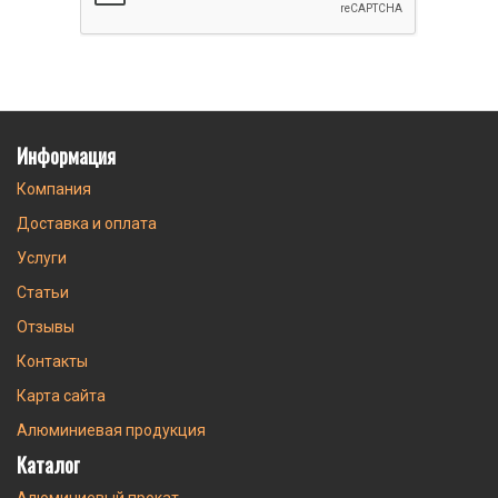
Информация
Компания
Доставка и оплата
Услуги
Статьи
Отзывы
Контакты
Карта сайта
Алюминиевая продукция
Каталог
Алюминиевый прокат