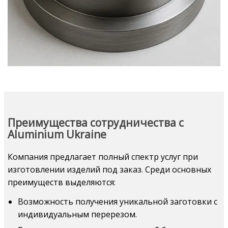
Преимущества сотрудничества с
Aluminium Ukraine
Компания предлагает полный спектр услуг при
изготовлении изделий под заказ. Среди основных
преимуществ выделяются:
Возможность получения уникальной заготовки с
индивидуальным перерезом.