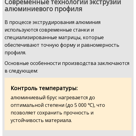
Современные технологии экструзии
алюминиевого профиля
В процессе экструдирования алюминия
используются современные станки и
специализированные матрицы, которые
обеспечивают точную форму и равномерность
профиля.
Основные особенности производства заключаются
в следующем:
Контроль температуры:
алюминиевый брус нагревается до
оптимальной степени (до 5 000 ℃), что
позволяет сохранить прочность и
устойчивость материала.