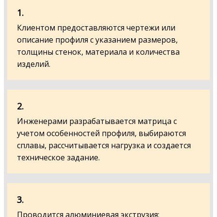
1.
Клиентом предоставляются чертежи или
описание профиля с указанием размеров,
толщины стенок, материала и количества
изделий.
2.
Инженерами разрабатывается матрица с
учетом особенностей профиля, выбираются
сплавы, рассчитывается нагрузка и создается
техническое задание.
3.
Проводится алюминиевая экструзия: