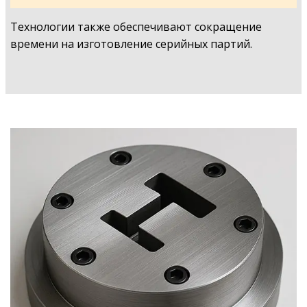
Технологии также обеспечивают сокращение
времени на изготовление серийных партий.