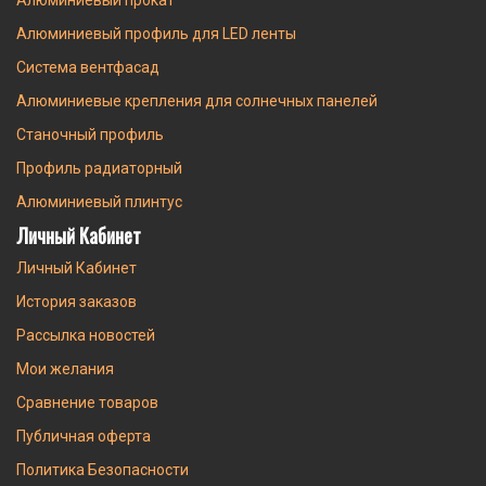
Алюминиевый профиль для LED ленты
Система вентфасад
Алюминиевые крепления для солнечных панелей
Станочный профиль
Профиль радиаторный
Алюминиевый плинтус
Личный Кабинет
Личный Кабинет
История заказов
Рассылка новостей
Мои желания
Сравнение товаров
Публичная оферта
Политика Безопасности