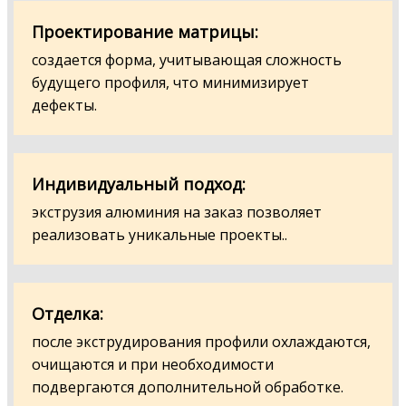
Проектирование матрицы:
создается форма, учитывающая сложность
будущего профиля, что минимизирует
дефекты.
Индивидуальный подход:
экструзия алюминия на заказ позволяет
реализовать уникальные проекты..
Отделка:
после экструдирования профили охлаждаются,
очищаются и при необходимости
подвергаются дополнительной обработке.