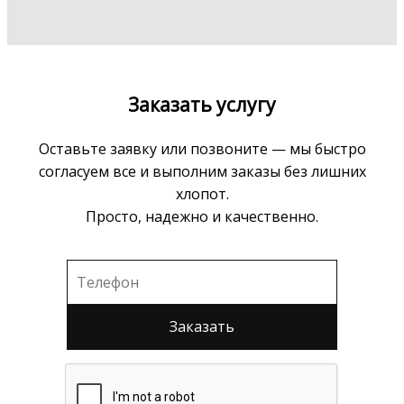
Заказать услугу
Оставьте заявку или позвоните — мы быстро
согласуем все и выполним заказы без лишних
хлопот.
Просто, надежно и качественно.
Заказать