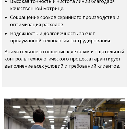
Высокая точность и чистота линий благодаря
качественной матрице.
Сокращение сроков серийного производства и
оптимизация расходов.
Надежность и долговечность за счет
продуманной технологии экструдирования.
Внимательное отношение к деталям и тщательный
контроль технологического процесса гарантирует
выполнение всех условий и требований клиентов.