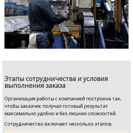
Этапы сотрудничества и условия
выполнения заказа
Организация работы с компанией построена так,
чтобы заказчик получал готовый результат
максимально удобно и без лишних сложностей.
Сотрудничество включает несколько этапов: