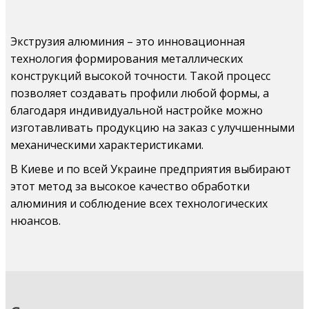
Экструзия алюминия – это инновационная
технология формирования металлических
конструкций высокой точности. Такой процесс
позволяет создавать профили любой формы, а
благодаря индивидуальной настройке можно
изготавливать продукцию на заказ с улучшенными
механическими характеристиками.
В Киеве и по всей Украине предприятия выбирают
этот метод за высокое качество обработки
алюминия и соблюдение всех технологических
нюансов.