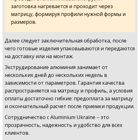
заготовка нагревается и проходит через
матрицу, формируя профили нужной формы и
размеров.
Далее следует заключительная обработка, после
чего готовые изделия упаковываются и передаются
на доставку или на монтаж.
Экструдирование алюминия занимает от
нескольких дней до нескольких недель в
зависимости от параметров. Гарантия качества
распространяется на матрицу и профиль, а условия
оплаты достаточно гибкие: предоплата за матрицу
и окончательный расчет после приемки продукции.
Сотрудничество с Aluminium Ukraine – это
прозрачность, надежность и удобство для всех
клиентов.