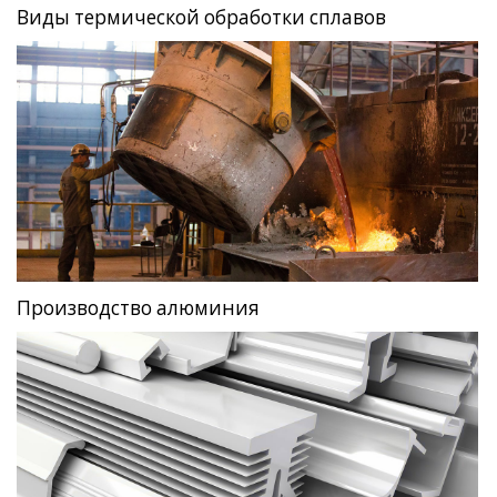
Виды термической обработки сплавов
Производство алюминия