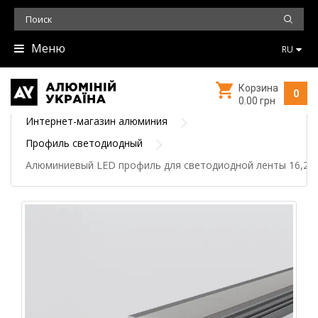
Меню
RU
Корзина
0
0.00 грн
Интернет-магазин алюминия
Профиль светодиодный
Алюминиевый LED профиль для светодиодной ленты 16,2х