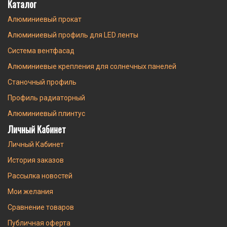
Каталог
Алюминиевый прокат
Алюминиевый профиль для LED ленты
Система вентфасад
Алюминиевые крепления для солнечных панелей
Станочный профиль
Профиль радиаторный
Алюминиевый плинтус
Личный Кабинет
Личный Кабинет
История заказов
Рассылка новостей
Мои желания
Сравнение товаров
Публичная оферта