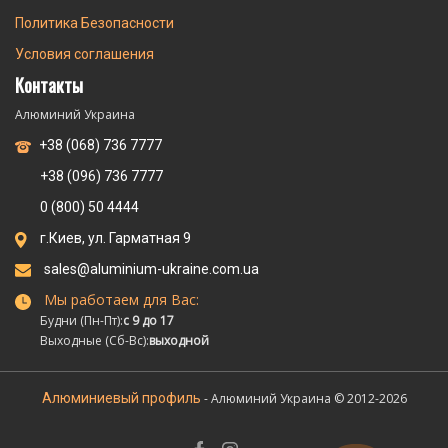
Политика Безопасности
Условия соглашения
Контакты
Алюминий Украина
+38 (068) 736 7777
+38 (096) 736 7777
0 (800) 50 4444
г.Киев, ул. Гарматная 9
sales@aluminium-ukraine.com.ua
Мы работаем для Вас:
Будни (Пн-Пт):
с 9 до 17
Выходные (Сб-Вс):
выходной
Алюминиевый профиль
- Алюминий Украина © 2012-2026