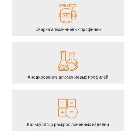
Сварка алюминиевых профилей
Анодирование алюминиевых профилей
Калькулятор раскроя линейных изделий