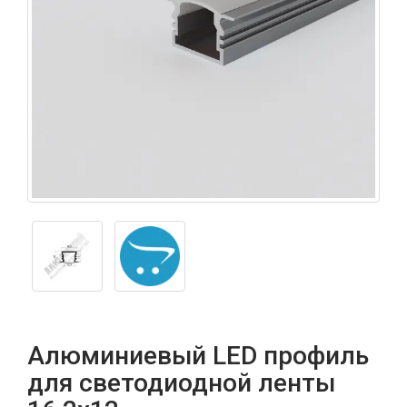
Алюминиевый LED профиль
для светодиодной ленты