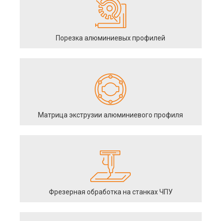
Порезка алюминиевых профилей
Матрица экструзии алюминиевого профиля
Фрезерная обработка на станках ЧПУ