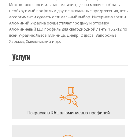
Можно также посетить наш магазин, где вы можете выбрать
необходимый профиль и другие актуальные предложения, весь
ассортимент и сделать оптимальный выбор. Интернет-магазин
Алюминий Украина осуществляет продажу и отправку
Алюминиевый LED профиль для светодиодной ленты 16,2х12 по
всей Украине: Львов, Винница, Днепр, Одесса, Запорожье,
Харьков, Хмельницкий и др.
Услуги
Покраска в RAL алюминиевых профилей