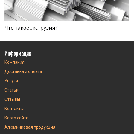
Что такое экструзия?
Информация
Компания
Доставка и оплата
Услуги
Статьи
Отзывы
Контакты
Карта сайта
Алюминиевая продукция