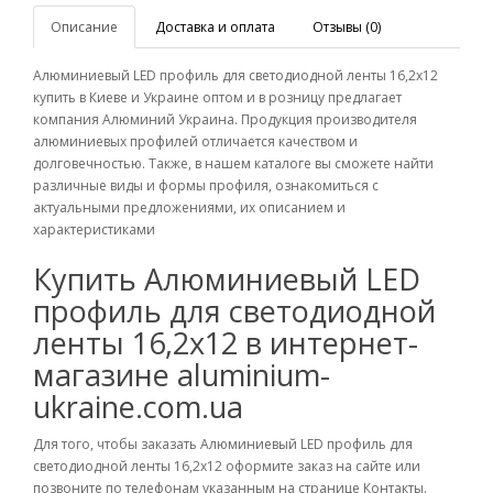
Описание
Доставка и оплата
Отзывы (0)
Алюминиевый LED профиль для светодиодной ленты 16,2х12
купить в Киеве и Украине оптом и в розницу предлагает
компания Алюминий Украина. Продукция производителя
алюминиевых профилей отличается качеством и
долговечностью. Также, в нашем каталоге вы сможете найти
различные виды и формы профиля, ознакомиться с
актуальными предложениями, их описанием и
характеристиками
Купить Алюминиевый LED
профиль для светодиодной
ленты 16,2х12 в интернет-
магазине aluminium-
ukraine.com.ua
Для того, чтобы заказать Алюминиевый LED профиль для
светодиодной ленты 16,2х12 оформите заказ на сайте или
позвоните по телефонам указанным на странице Контакты.