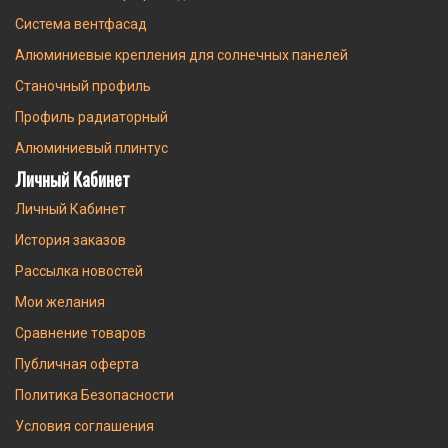
Система вентфасад
Алюминиевые крепления для солнечных панелей
Станочный профиль
Профиль радиаторный
Алюминиевый плинтус
Личный Кабинет
Личный Кабинет
История заказов
Рассылка новостей
Мои желания
Сравнение товаров
Публичная оферта
Политика Безопасности
Условия соглашения