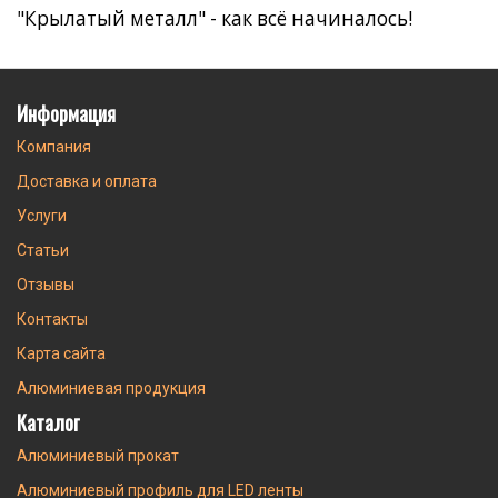
"Крылатый металл" - как всё начиналось!
Информация
Компания
Доставка и оплата
Услуги
Статьи
Отзывы
Контакты
Карта сайта
Алюминиевая продукция
Каталог
Алюминиевый прокат
Алюминиевый профиль для LED ленты