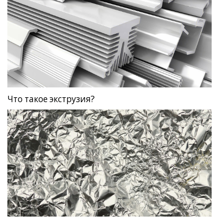
Что такое экструзия?