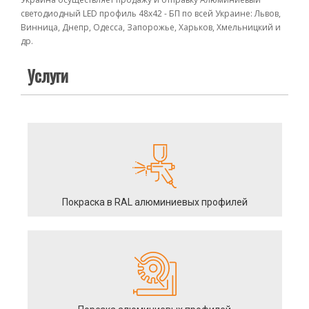
светодиодный LED профиль 48х42 - БП по всей Украине: Львов,
Винница, Днепр, Одесса, Запорожье, Харьков, Хмельницкий и
др.
Услуги
Покраска в RAL алюминиевых профилей