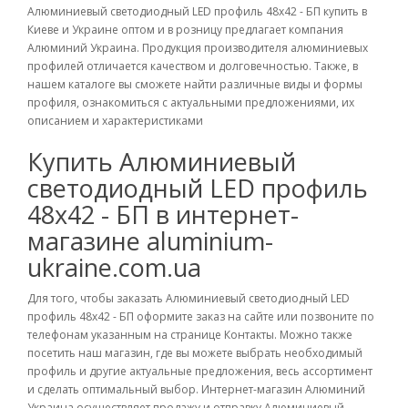
Алюминиевый светодиодный LED профиль 48х42 - БП купить в
Киеве и Украине оптом и в розницу предлагает компания
Алюминий Украина. Продукция производителя алюминиевых
профилей отличается качеством и долговечностью. Также, в
нашем каталоге вы сможете найти различные виды и формы
профиля, ознакомиться с актуальными предложениями, их
описанием и характеристиками
Купить Алюминиевый
светодиодный LED профиль
48х42 - БП в интернет-
магазине aluminium-
ukraine.com.ua
Для того, чтобы заказать Алюминиевый светодиодный LED
профиль 48х42 - БП оформите заказ на сайте или позвоните по
телефонам указанным на странице Контакты. Можно также
посетить наш магазин, где вы можете выбрать необходимый
профиль и другие актуальные предложения, весь ассортимент
и сделать оптимальный выбор. Интернет-магазин Алюминий
Украина осуществляет продажу и отправку Алюминиевый