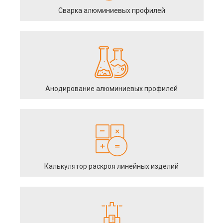
Сварка алюминиевых профилей
Анодирование алюминиевых профилей
Калькулятор раскроя линейных изделий