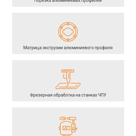
Порезка алюминиевых профилей
Матрица экструзии алюминиевого профиля
Фрезерная обработка на станках ЧПУ