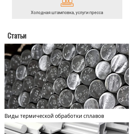
Холодная штамповка, услуги пресса
Статьи
Виды термической обработки сплавов