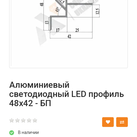
Алюминиевый
светодиодный LED профиль
48х42 - БП
В наличии