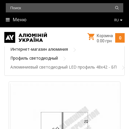
Меню
RU
Корзина
0
0.00 грн
Интернет-магазин алюминия
Профиль светодиодный
Алюминиевый светодиодный LED профиль 48х42 - БП