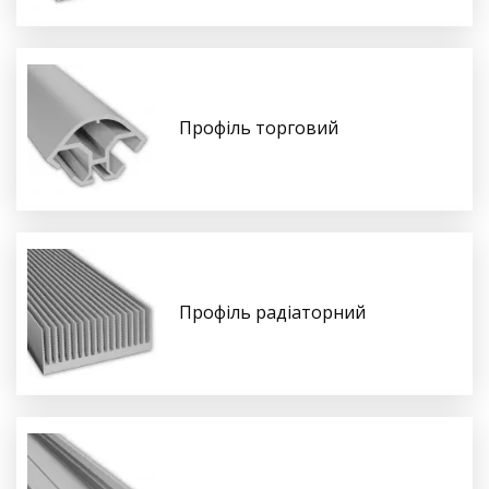
Профіль торговий
Профіль радіаторний