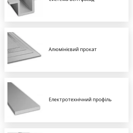
Алюмінієвий прокат
Електротехнічний профіль