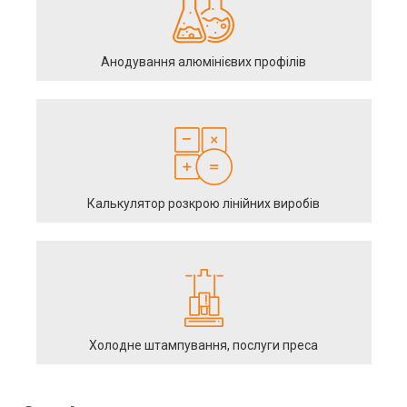
Анодування алюмінієвих профілів
Калькулятор розкрою лінійних виробів
Холодне штампування, послуги преса