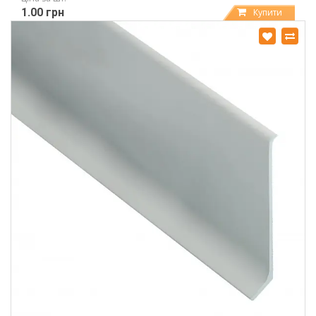
1.00 грн
Купити