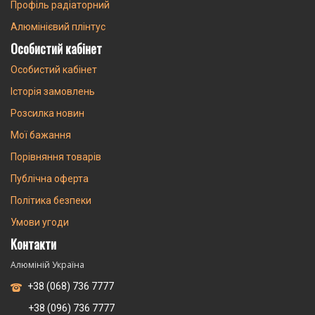
Профіль радіаторний
Алюмінієвий плінтус
Особистий кабінет
Особистий кабінет
Історія замовлень
Розсилка новин
Мої бажання
Порівняння товарів
Публічна оферта
Політика безпеки
Умови угоди
Контакти
Алюміній Україна
+38 (068) 736 7777
+38 (096) 736 7777