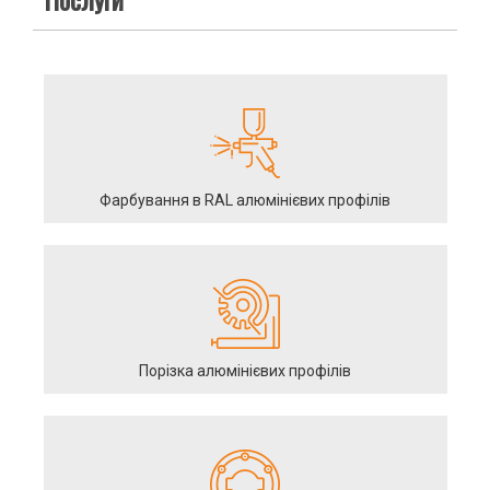
Фарбування в RAL алюмінієвих профілів
Порізка алюмінієвих профілів