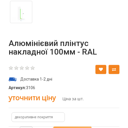
Алюмінієвий плінтус
накладної 100мм - RAL
Доставка 1-2 дні
Артикул:
3106
уточнити ціну
Ціна за шт.
декоративне покриття