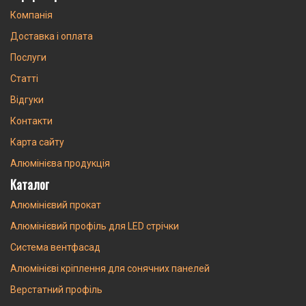
Компанія
Доставка і оплата
Послуги
Статті
Відгуки
Контакти
Карта сайту
Алюмінієва продукція
Каталог
Алюмінієвий прокат
Алюмінієвий профіль для LED стрічки
Система вентфасад
Алюмінієві кріплення для сонячних панелей
Верстатний профіль