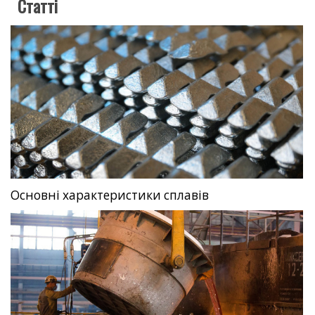
Статті
Основні характеристики сплавів