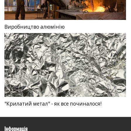
Виробництво алюмінію
"Крилатий метал" - як все починалося!
Інформація