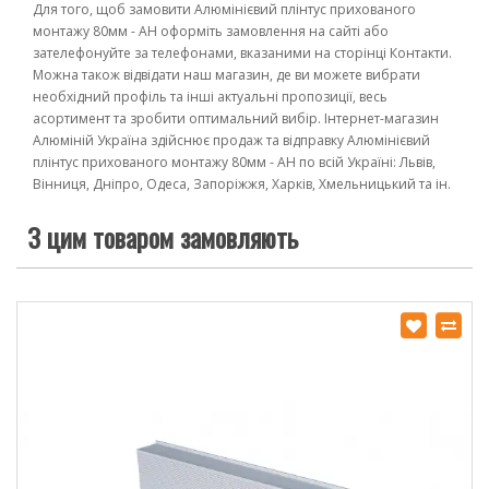
Для того, щоб замовити Алюмінієвий плінтус прихованого
монтажу 80мм - АН оформіть замовлення на сайті або
зателефонуйте за телефонами, вказаними на сторінці Контакти.
Можна також відвідати наш магазин, де ви можете вибрати
необхідний профіль та інші актуальні пропозиції, весь
асортимент та зробити оптимальний вибір. Інтернет-магазин
Алюміній Україна здійснює продаж та відправку Алюмінієвий
плінтус прихованого монтажу 80мм - АН по всій Україні: Львів,
Вінниця, Дніпро, Одеса, Запоріжжя, Харків, Хмельницький та ін.
З цим товаром замовляють