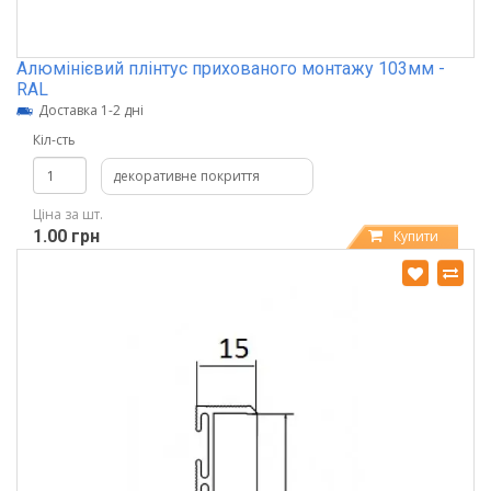
Алюмінієвий плінтус прихованого монтажу 103мм -
RAL
Доставка 1-2 дні
Кіл-сть
декоративне покриття
Ціна за шт.
1.00 грн
Купити