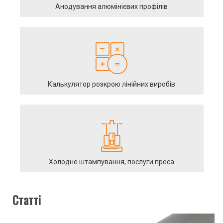
Анодування алюмінієвих профілів
Калькулятор розкрою лінійних виробів
Холодне штампування, послуги преса
Статті