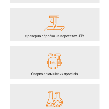
Фрезерна обробка на верстатах ЧПУ
Сварка алюмінієвих профілів