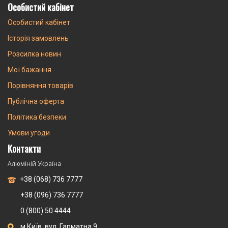
Особистий кабінет
Особистий кабінет
Історія замовлень
Розсилка новин
Мої бажання
Порівняння товарів
Публічна оферта
Політика безпеки
Умови угоди
Контакти
Алюміній Україна
+38 (068) 736 7777
+38 (096) 736 7777
0 (800) 50 4444
м.Київ, вул. Гарматна 9