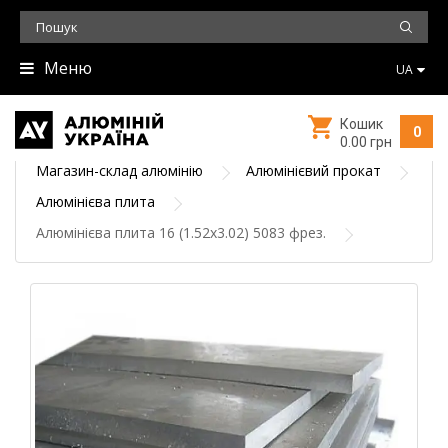
Меню
UA
Кошик
0
0.00 грн
Магазин-склад алюмінію
Алюмінієвий прокат
Алюмінієва плита
Алюмінієва плита 16 (1.52х3.02) 5083 фрез.