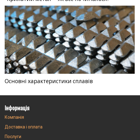
Основні характеристики сплавів
Інформація
Компанія
Доставка і оплата
Послуги