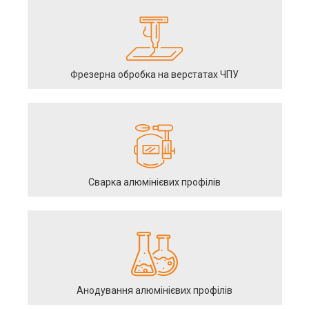
Фрезерна обробка на верстатах ЧПУ
Сварка алюмінієвих профілів
Анодування алюмінієвих профілів