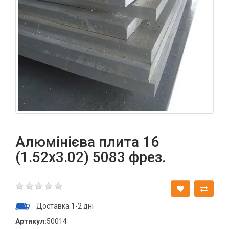
Алюмінієва плита 16
(1.52х3.02) 5083 фрез.
Доставка 1-2 дні
Артикул:
50014