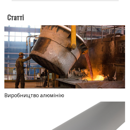
Статті
Виробництво алюмінію