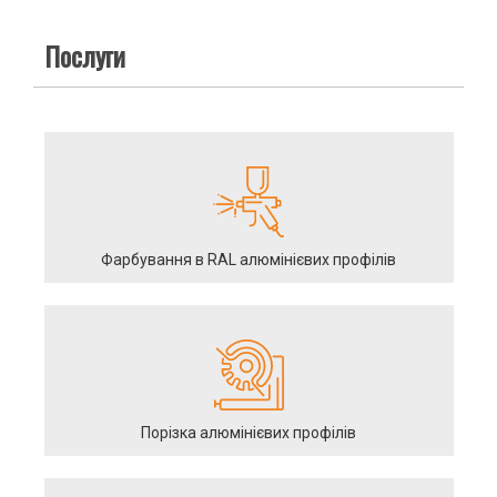
Послуги
Фарбування в RAL алюмінієвих профілів
Порізка алюмінієвих профілів