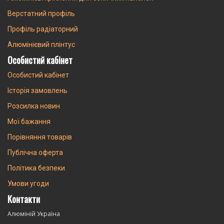
Верстатний профіль
Профіль радіаторний
Алюмінієвий плінтус
Особистий кабінет
Особистий кабінет
Історія замовлень
Розсилка новин
Мої бажання
Порівняння товарів
Публічна оферта
Політика безпеки
Умови угоди
Контакти
Алюміній Україна