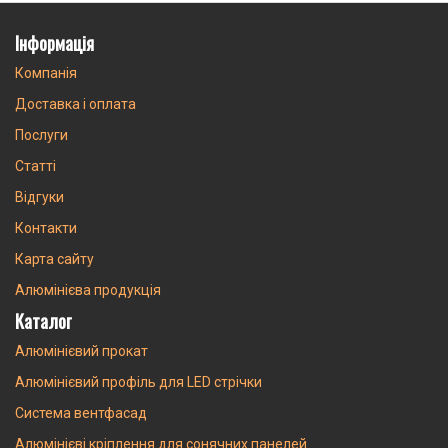
Інформація
Компанія
Доставка і оплата
Послуги
Статті
Відгуки
Контакти
Карта сайту
Алюмінієва продукція
Каталог
Алюмінієвий прокат
Алюмінієвий профіль для LED стрічки
Система вентфасад
Алюмінієві кріплення для сонячних панелей