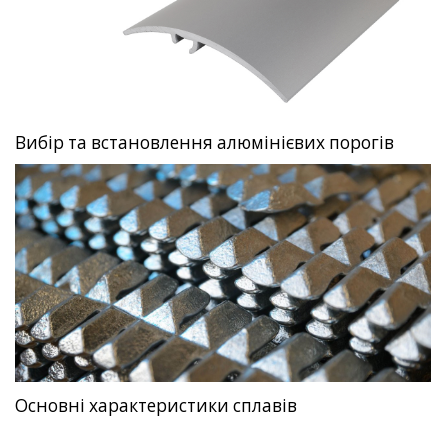
Вибір та встановлення алюмінієвих порогів
Основні характеристики сплавів