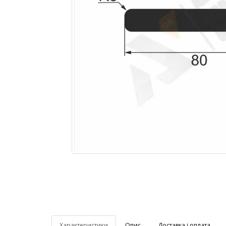
Характеристики
Опис
Доставка і оплата