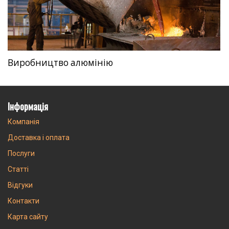
Виробництво алюмінію
Інформація
Компанія
Доставка і оплата
Послуги
Статті
Відгуки
Контакти
Карта сайту