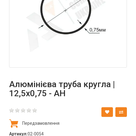
Алюмінієва труба кругла |
12,5х0,75 - АН
Передзамовлення
Артикул:
02-0054