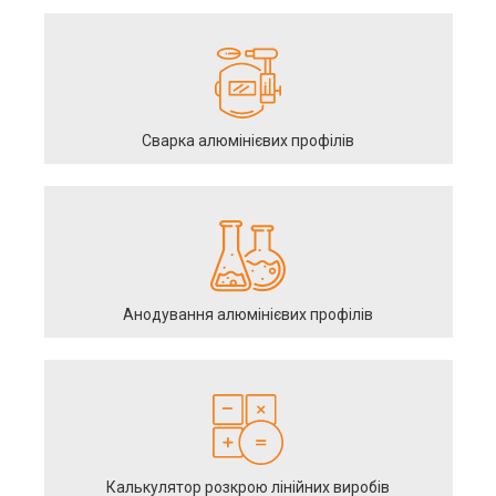
Сварка алюмінієвих профілів
Анодування алюмінієвих профілів
Калькулятор розкрою лінійних виробів