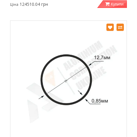
124510.04 грн
Купити
Ціна