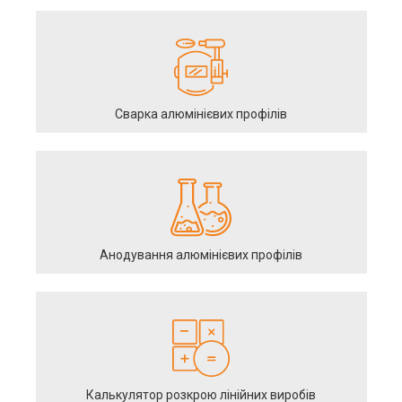
Сварка алюмінієвих профілів
Анодування алюмінієвих профілів
Калькулятор розкрою лінійних виробів