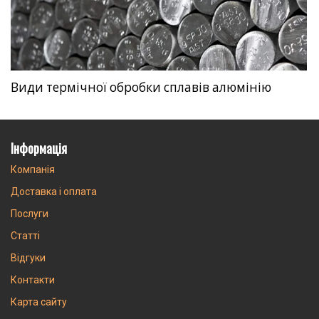
Види термічної обробки сплавів алюмінію
Інформація
Компанія
Доставка і оплата
Послуги
Статті
Відгуки
Контакти
Карта сайту