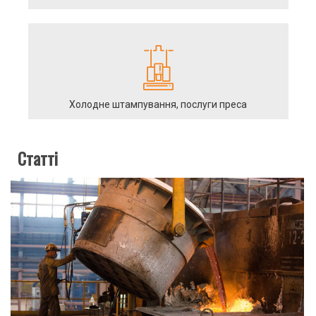
Холодне штампування, послуги преса
Статті