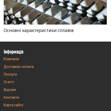
Основні характеристики сплавів
Інформація
Компанія
Доставка і оплата
Послуги
Статті
Відгуки
Контакти
Карта сайту