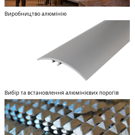
Виробництво алюмінію
Вибір та встановлення алюмінієвих порогів