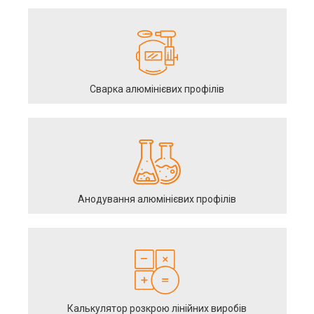
Сварка алюмінієвих профілів
Анодування алюмінієвих профілів
Калькулятор розкрою лінійних виробів