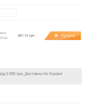
94 кг
Купити
881.10 грн
.50 шт
ід 5 000 грн, Доставка по Україні