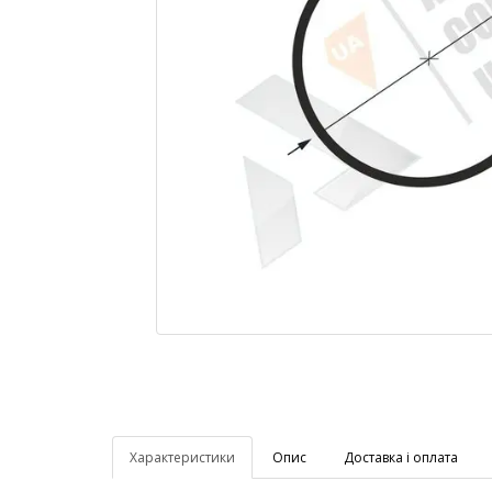
Характеристики
Опис
Доставка і оплата