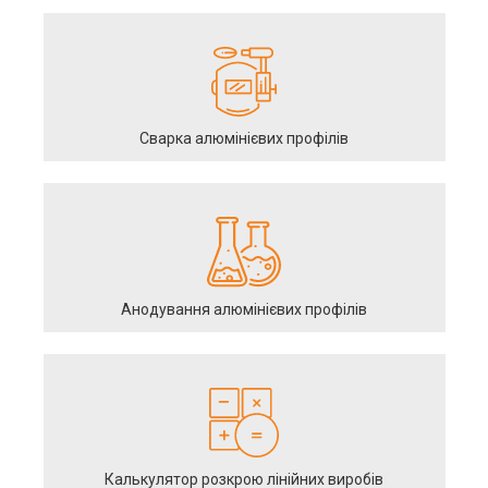
Сварка алюмінієвих профілів
Анодування алюмінієвих профілів
Калькулятор розкрою лінійних виробів