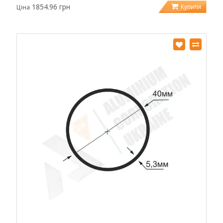
1854.96 грн
Купити
Ціна