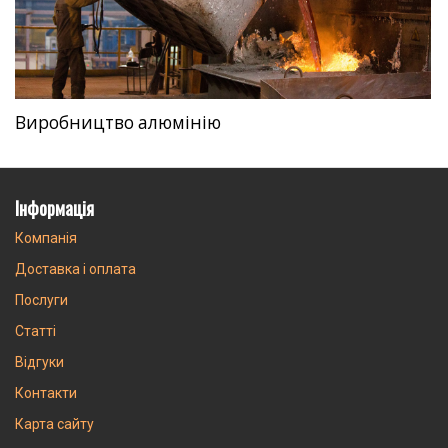
Виробництво алюмінію
Інформація
Компанія
Доставка і оплата
Послуги
Статті
Відгуки
Контакти
Карта сайту