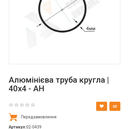
Алюмінієва труба кругла |
40х4 - АН
Передзамовлення
Артикул:
02-0439