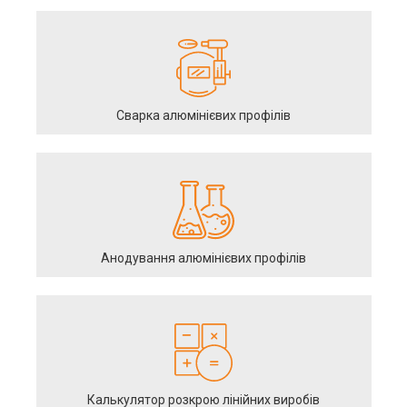
Сварка алюмінієвих профілів
Анодування алюмінієвих профілів
Калькулятор розкрою лінійних виробів