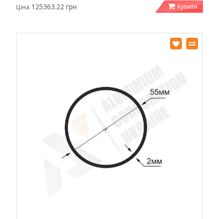
125363.22 грн
Купити
Ціна