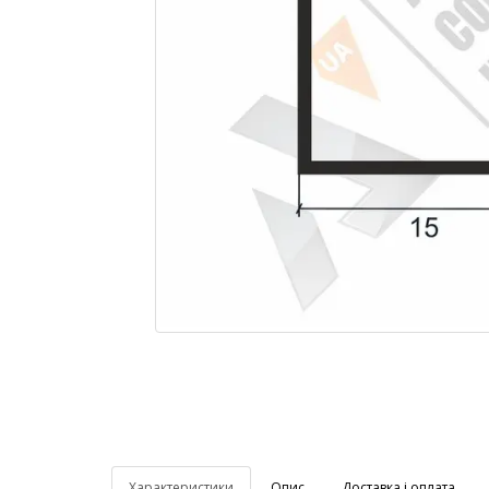
Характеристики
Опис
Доставка і оплата