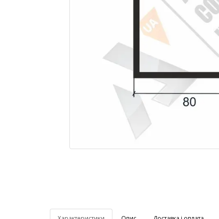
Характеристики
Опис
Доставка і оплата