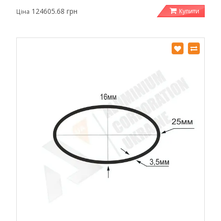
124605.68 грн
Купити
Ціна