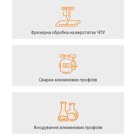
Фрезерна обробка на верстатах ЧПУ
Сварка алюмінієвих профілів
Анодування алюмінієвих профілів