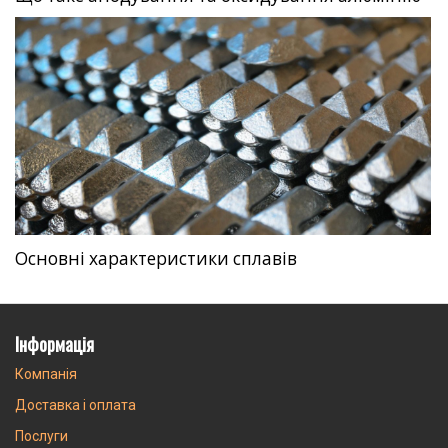
Основні характеристики сплавів
Інформація
Компанія
Доставка і оплата
Послуги