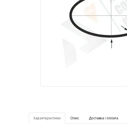
Характеристики
Опис
Доставка і оплата