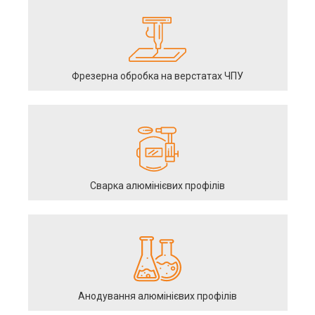
Фрезерна обробка на верстатах ЧПУ
Сварка алюмінієвих профілів
Анодування алюмінієвих профілів