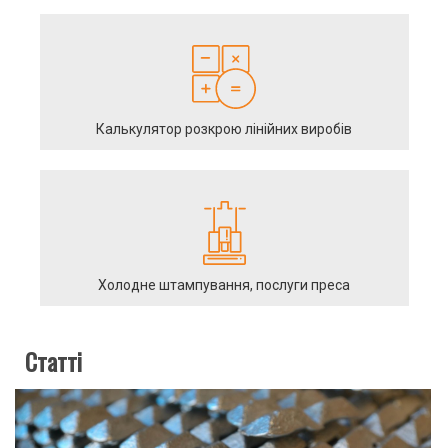
Калькулятор розкрою лінійних виробів
Холодне штампування, послуги преса
Статті