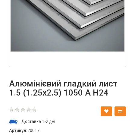
Алюмінієвий гладкий лист
1.5 (1.25х2.5) 1050 А Н24
Доставка 1-2 дні
Артикул:
20017