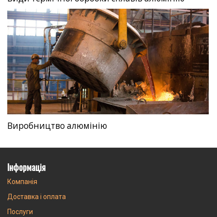
Виробництво алюмінію
Інформація
Компанія
Доставка і оплата
Послуги