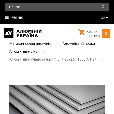
Меню
UA
Кошик
0
0.00 грн
Магазин-склад алюмінію
Алюмінієвий прокат
Алюмінієвий лист
Алюмінієвий гладкий лист 1.5 (1.25х2.5) 1050 А Н24