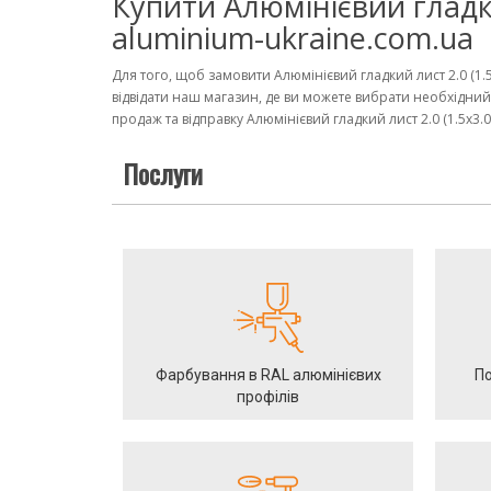
Купити Алюмінієвий гладки
aluminium-ukraine.com.ua
Для того, щоб замовити Алюмінієвий гладкий лист 2.0 (1
відвідати наш магазин, де ви можете вибрати необхідний
продаж та відправку Алюмінієвий гладкий лист 2.0 (1.5х3.0
Послуги
Фарбування в RAL алюмінієвих
По
профілів