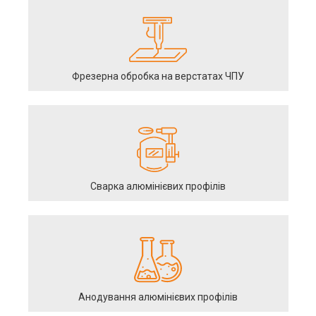
Фрезерна обробка на верстатах ЧПУ
Сварка алюмінієвих профілів
Анодування алюмінієвих профілів