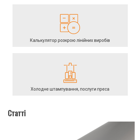
Калькулятор розкрою лінійних виробів
Холодне штампування, послуги преса
Статті