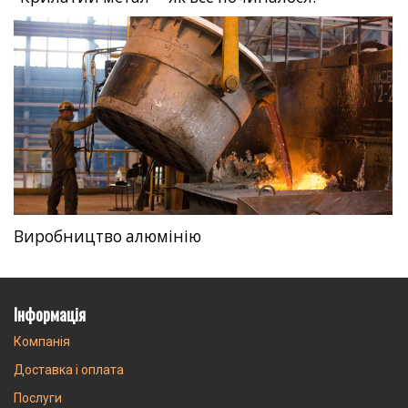
Виробництво алюмінію
Інформація
Компанія
Доставка і оплата
Послуги