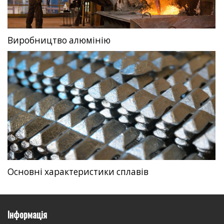
Виробництво алюмінію
Основні характеристики сплавів
Інформація