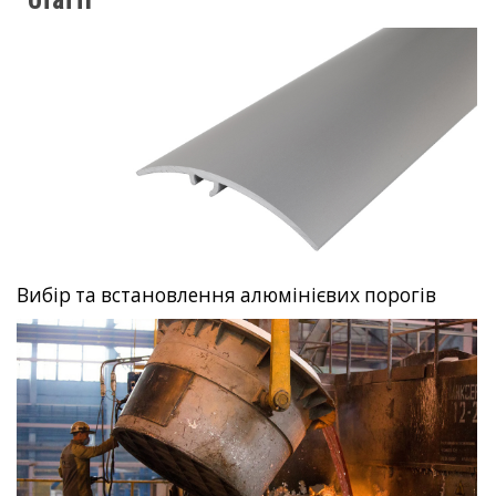
Вибір та встановлення алюмінієвих порогів