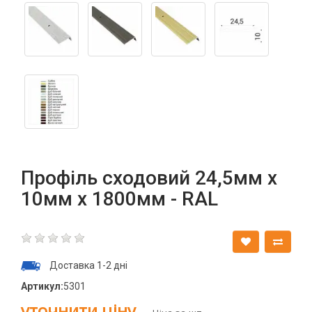
Профіль сходовий 24,5мм х
10мм х 1800мм - RAL
Доставка 1-2 дні
Артикул:
5301
уточнити ціну