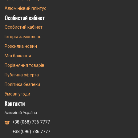
Алюмінієвий плінтус
Особистий кабінет
Особистий кабінет
Історія замовлень
Розсилка новин
Мої бажання
Порівняння товарів
Публічна оферта
Політика безпеки
Умови угоди
Контакти
Алюміній Україна
+38 (068) 736 7777
+38 (096) 736 7777