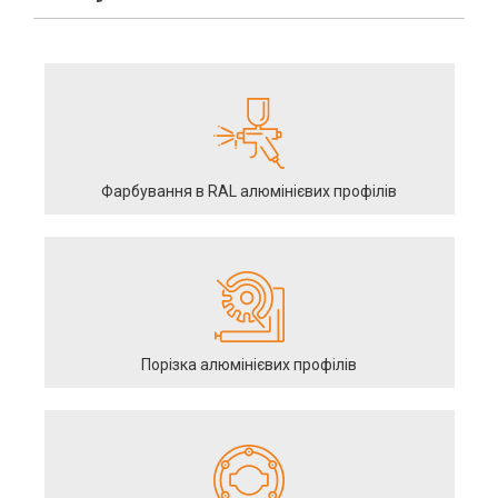
Фарбування в RAL алюмінієвих профілів
Порізка алюмінієвих профілів