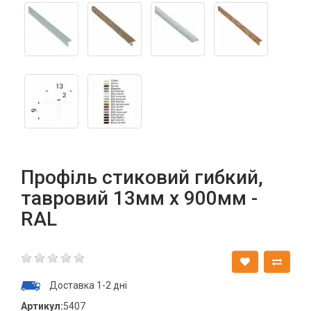
Профіль стиковий гибкий,
тавровий 13мм х 900мм -
RAL
Доставка 1-2 дні
Артикул:
5407