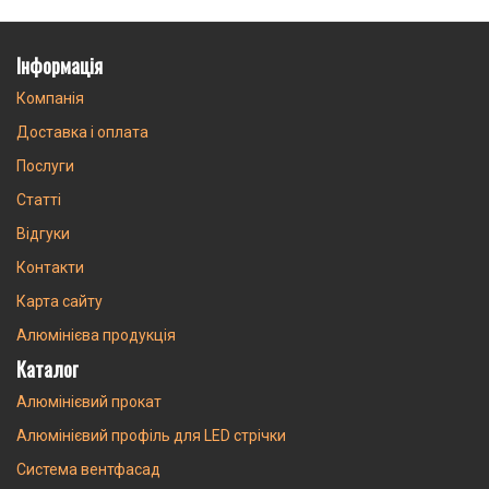
Інформація
Компанія
Доставка і оплата
Послуги
Статті
Відгуки
Контакти
Карта сайту
Алюмінієва продукція
Каталог
Алюмінієвий прокат
Алюмінієвий профіль для LED стрічки
Система вентфасад