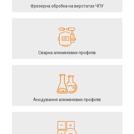
Фрезерна обробка на верстатах ЧПУ
Сварка алюмінієвих профілів
Анодування алюмінієвих профілів