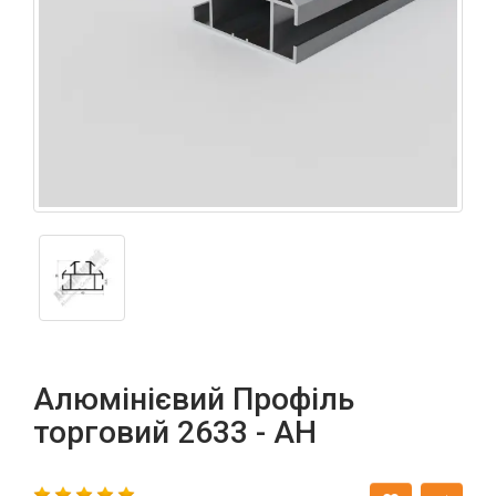
Алюмінієвий Профіль
торговий 2633 - АН