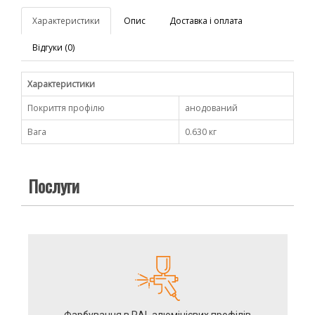
Характеристики
Опис
Доставка і оплата
Відгуки (0)
Характеристики
Покриття профілю
анодований
Вага
0.630 кг
Послуги