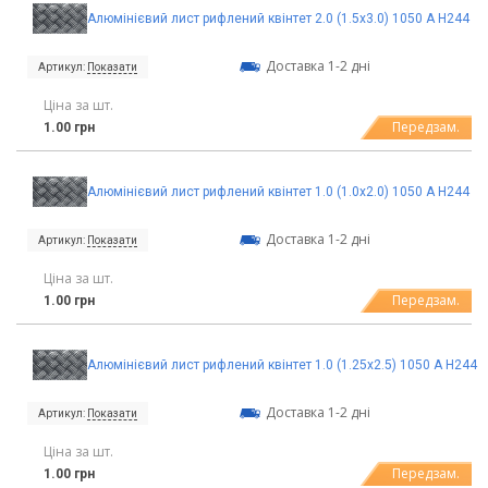
Алюмінієвий лист рифлений квінтет 2.0 (1.5х3.0) 1050 А Н244
Доставка 1-2 дні
Артикул:
Показати
Ціна за шт.
Передзам.
1.00 грн
Алюмінієвий лист рифлений квінтет 1.0 (1.0х2.0) 1050 А Н244
Доставка 1-2 дні
Артикул:
Показати
Ціна за шт.
Передзам.
1.00 грн
Алюмінієвий лист рифлений квінтет 1.0 (1.25х2.5) 1050 А Н244
Доставка 1-2 дні
Артикул:
Показати
Ціна за шт.
Передзам.
1.00 грн