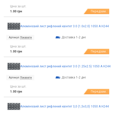
Ціна за шт.
Передзам.
1.00 грн
Алюмінієвий лист рифлений квінтет 3.0 (1.0х2.0) 1050 А Н244
Доставка 1-2 дні
Артикул:
Показати
Ціна за шт.
Передзам.
1.00 грн
Алюмінієвий лист рифлений квінтет 3.0 (1.25х2.5) 1050 А Н244
Доставка 1-2 дні
Артикул:
Показати
Ціна за шт.
Передзам.
1.00 грн
Алюмінієвий лист рифлений квінтет 3,0 (1,5х3,0) 1050 А Н244