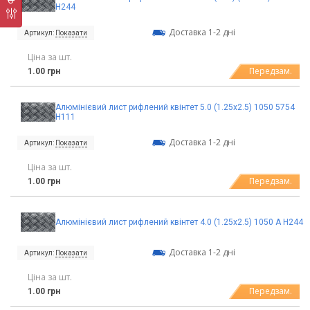
Н244
Доставка 1-2 дні
Артикул:
Показати
Ціна за шт.
Передзам.
1.00 грн
Алюмінієвий лист рифлений квінтет 5.0 (1.25х2.5) 1050 5754
Н111
Доставка 1-2 дні
Артикул:
Показати
Ціна за шт.
Передзам.
1.00 грн
Алюмінієвий лист рифлений квінтет 4.0 (1.25х2.5) 1050 А Н244
Доставка 1-2 дні
Артикул:
Показати
Ціна за шт.
Передзам.
1.00 грн