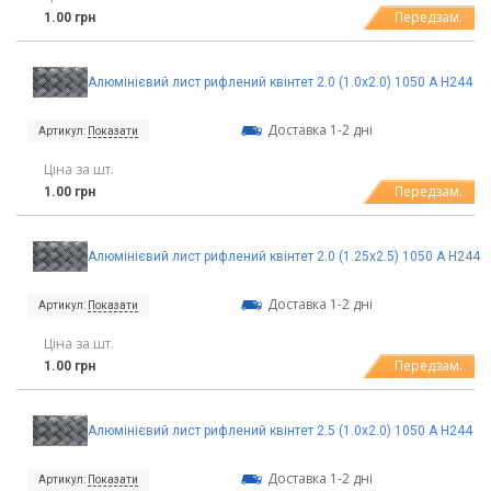
Передзам.
1.00 грн
Алюмінієвий лист рифлений квінтет 2.0 (1.0х2.0) 1050 А Н244
Доставка 1-2 дні
Артикул:
Показати
Ціна за шт.
Передзам.
1.00 грн
Алюмінієвий лист рифлений квінтет 2.0 (1.25х2.5) 1050 А Н244
Доставка 1-2 дні
Артикул:
Показати
Ціна за шт.
Передзам.
1.00 грн
Алюмінієвий лист рифлений квінтет 2.5 (1.0х2.0) 1050 А Н244
Доставка 1-2 дні
Артикул:
Показати