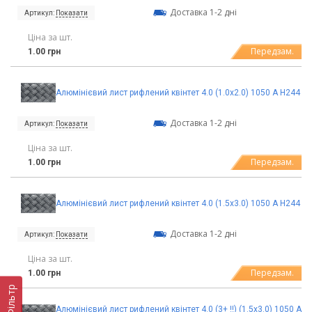
Доставка 1-2 дні
Артикул:
Показати
Ціна за шт.
Передзам.
1.00 грн
Алюмінієвий лист рифлений квінтет 4.0 (1.0х2.0) 1050 А Н244
Доставка 1-2 дні
Артикул:
Показати
Ціна за шт.
Передзам.
1.00 грн
Алюмінієвий лист рифлений квінтет 4.0 (1.5х3.0) 1050 А Н244
Доставка 1-2 дні
Артикул:
Показати
Ціна за шт.
Передзам.
1.00 грн
Фільтр
Алюмінієвий лист рифлений квінтет 4.0 (3+ !!) (1.5х3.0) 1050 А