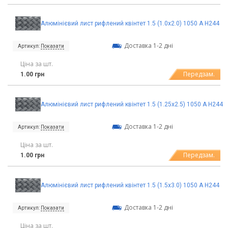
Алюмінієвий лист рифлений квінтет 1.5 (1.0х2.0) 1050 А Н244
Доставка 1-2 дні
Артикул:
Показати
Ціна за шт.
Передзам.
1.00 грн
Алюмінієвий лист рифлений квінтет 1.5 (1.25х2.5) 1050 А Н244
Доставка 1-2 дні
Артикул:
Показати
Ціна за шт.
Передзам.
1.00 грн
Алюмінієвий лист рифлений квінтет 1.5 (1.5х3.0) 1050 А Н244
Доставка 1-2 дні
Артикул:
Показати
Ціна за шт.