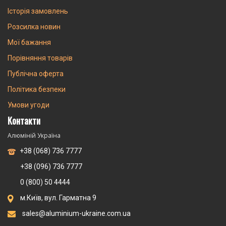
Історія замовлень
Розсилка новин
Мої бажання
Порівняння товарів
Публічна оферта
Політика безпеки
Умови угоди
Контакти
Алюміній Україна
+38 (068) 736 7777
+38 (096) 736 7777
0 (800) 50 4444
м.Київ, вул. Гарматна 9
sales@aluminium-ukraine.com.ua