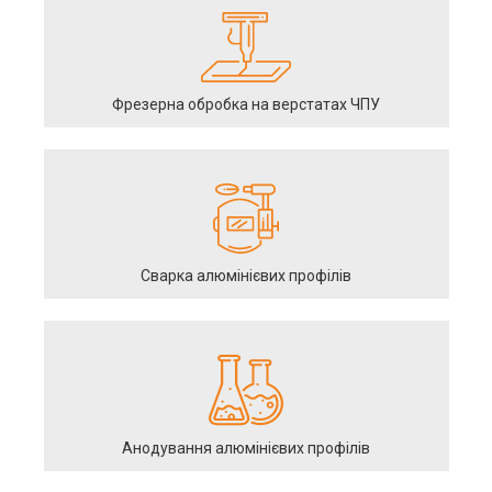
Фрезерна обробка на верстатах ЧПУ
Сварка алюмінієвих профілів
Анодування алюмінієвих профілів