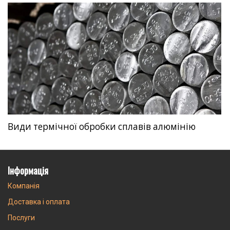
Види термічної обробки сплавів алюмінію
Інформація
Компанія
Доставка і оплата
Послуги