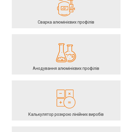
Сварка алюмінієвих профілів
Анодування алюмінієвих профілів
Калькулятор розкрою лінійних виробів