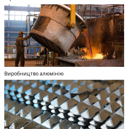
Виробництво алюмінію