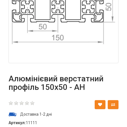
Алюмінієвий верстатний
профіль 150х50 - АН
Доставка 1-2 дні
Артикул:
11111