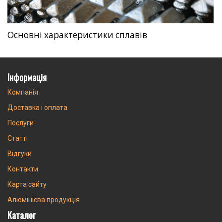
Основні характеристики сплавів
Інформація
Компанія
Доставка і оплата
Послуги
Статті
Відгуки
Контакти
Карта сайту
Алюмінієва продукція
Каталог