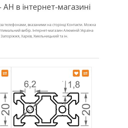
 АН в інтернет-магазині
 за телефонами, вказаними на сторінці Контакти. Можна
оптимальний вибір. Інтернет-магазин Алюміній Україна
 Запоріжжя, Харків, Хмельницький та ін.