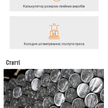
Калькулятор розкрою лінійних виробів
Холодне штампування, послуги преса
Статті