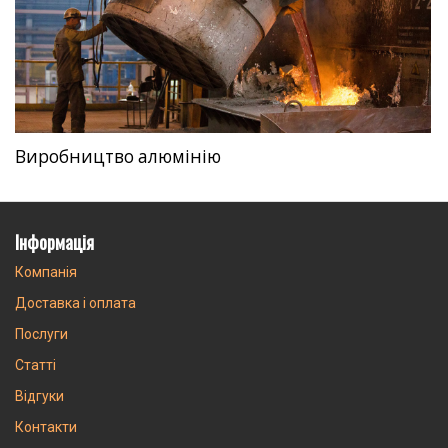
Виробництво алюмінію
Інформація
Компанія
Доставка і оплата
Послуги
Статті
Відгуки
Контакти