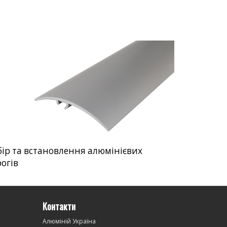
ір та встановлення алюмінієвих
огів
Контакти
Алюміній Україна