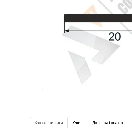
Характеристики
Опис
Доставка і оплата