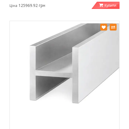
125969.92 грн
Купити
Ціна