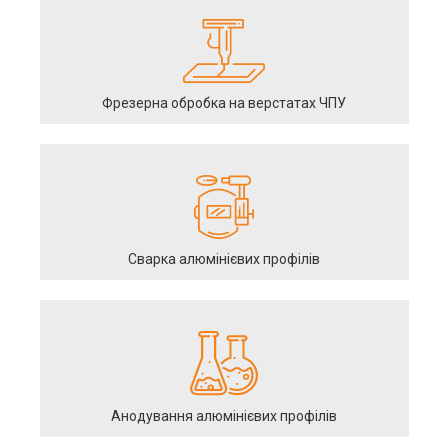
Фрезерна обробка на верстатах ЧПУ
Сварка алюмінієвих профілів
Анодування алюмінієвих профілів