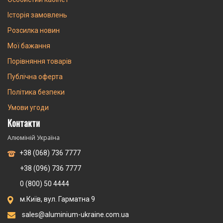
Історія замовлень
Розсилка новин
Мої бажання
Порівняння товарів
Публічна оферта
Політика безпеки
Умови угоди
Контакти
Алюміній Україна
+38 (068) 736 7777
+38 (096) 736 7777
0 (800) 50 4444
м.Київ, вул. Гарматна 9
sales@aluminium-ukraine.com.ua