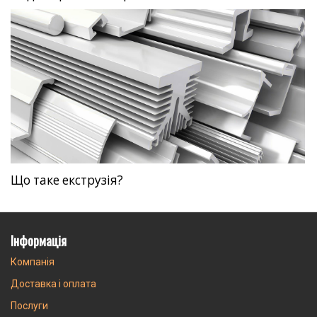
Що таке екструзія?
Інформація
Компанія
Доставка і оплата
Послуги