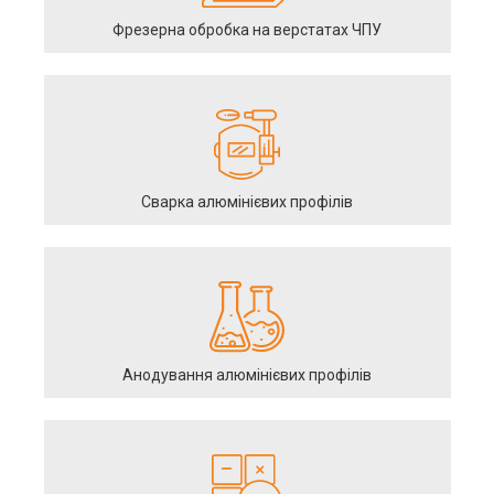
Фрезерна обробка на верстатах ЧПУ
Сварка алюмінієвих профілів
Анодування алюмінієвих профілів