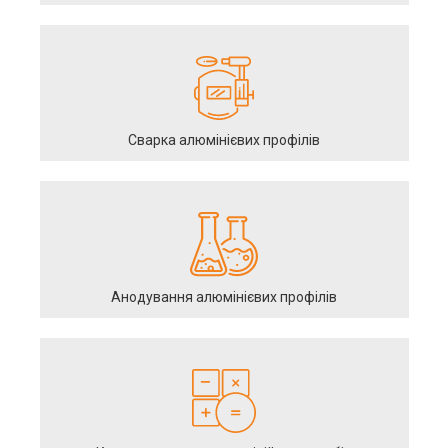
Сварка алюмінієвих профілів
Анодування алюмінієвих профілів