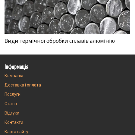
Види термічної обробки сплавів алюмінію
Інформація
Компанія
Доставка і оплата
Послуги
Статті
Відгуки
Контакти
Карта сайту