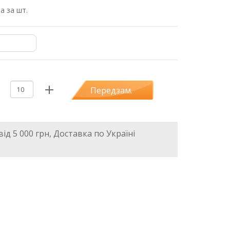
а за шт.
Передзам.
ід 5 000 грн, Доставка по Україні