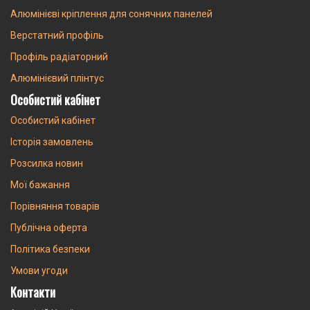
Алюмінієві кріплення для сонячних панелей
Верстатний профіль
Профіль радіаторний
Алюмінієвий плінтус
Особистий кабінет
Особистий кабінет
Історія замовлень
Розсилка новин
Мої бажання
Порівняння товарів
Публічна оферта
Політика безпеки
Умови угоди
Контакти