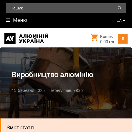
Меню
UA
Кошик
0
0.00 грн
Виробництво алюмінію
15 березня 2025
Переглядів: 9836
Зміст статті