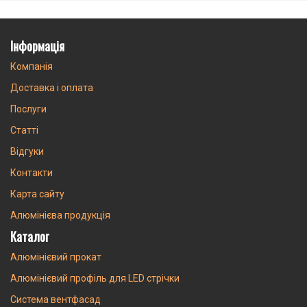
Інформація
Компанія
Доставка і оплата
Послуги
Статті
Відгуки
Контакти
Карта сайту
Алюмінієва продукція
Каталог
Алюмінієвий прокат
Алюмінієвий профіль для LED стрічки
Система вентфасад