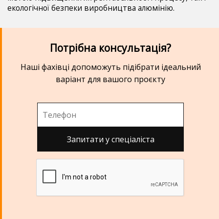
екологічної безпеки виробництва алюмінію.
Потрібна консультація?
Наші фахівці допоможуть підібрати ідеальний
варіант для вашого проєкту
Запитати у спеціаліста