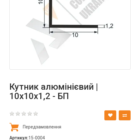
Кутник алюмінієвий |
10х10х1,2 - БП
Передзамовлення
Артикул:
15-0004