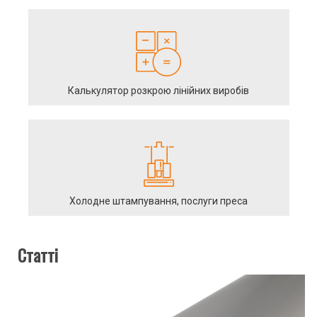
Калькулятор розкрою лінійних виробів
Холодне штампування, послуги преса
Статті