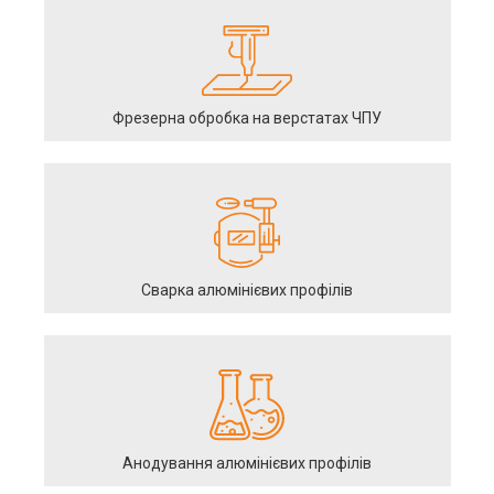
Фрезерна обробка на верстатах ЧПУ
Сварка алюмінієвих профілів
Анодування алюмінієвих профілів