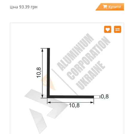
93.39 грн
Купити
Ціна