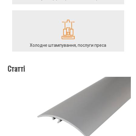
Холодне штампування, послуги преса
Статті