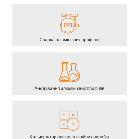
Сварка алюмінієвих профілів
Анодування алюмінієвих профілів
Калькулятор розкрою лінійних виробів