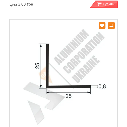
3.00 грн
Купити
Ціна