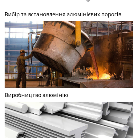
Вибір та встановлення алюмінієвих порогів
Виробництво алюмінію