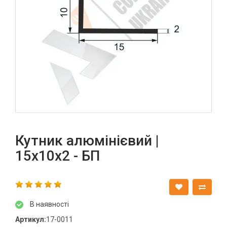
Кутник алюмінієвий |
15х10х2 - БП
В наявності
Артикул:
17-0011