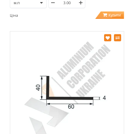
Купити
Ціна