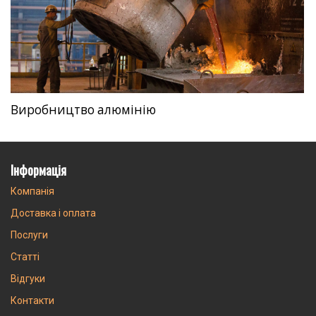
Виробництво алюмінію
Інформація
Компанія
Доставка і оплата
Послуги
Статті
Відгуки
Контакти