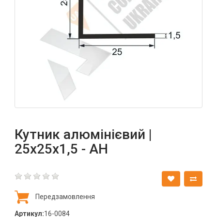
Кутник алюмінієвий |
25х25х1,5 - АН
Передзамовлення
Артикул:
16-0084