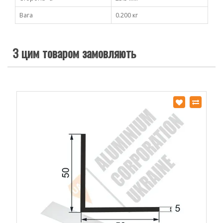
Вага
0.200 кг
З цим товаром замовляють