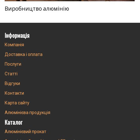
Виробництво алюмінію
Інформація
Компанія
Доставка і оплата
Послуги
Статті
Відгуки
Контакти
Карта сайту
Алюмінієва продукція
Каталог
Алюмінієвий прокат