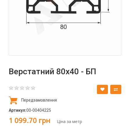
Верстатний 80х40 - БП
Передзамовлення
Артикул:
00-00404225
1 099.70 грн
Ціна за метр