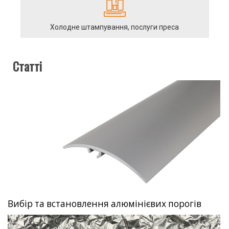
Холодне штампування, послуги преса
Статті
Вибір та встановлення алюмінієвих порогів