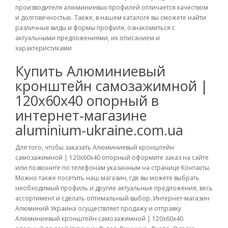
производителя алюминиевых профилей отличается качеством
и долговечностью. Также, в нашем каталоге вы сможете найти
различные виды и формы профиля, ознакомиться с
актуальными предложениями, их описанием и
характеристиками
Купить Алюминиевый
кронштейн самозажимной |
120х60х40 опорный в
интернет-магазине
aluminium-ukraine.com.ua
Для того, чтобы заказать Алюминиевый кронштейн
самозажимной | 120х60х40 опорный оформите заказ на сайте
или позвоните по телефонам указанным на странице Контакты.
Можно также посетить наш магазин, где вы можете выбрать
необходимый профиль и другие актуальные предложения, весь
ассортимент и сделать оптимальный выбор. Интернет-магазин
Алюминий Украина осуществляет продажу и отправку
Алюминиевый кронштейн самозажимной | 120х60х40