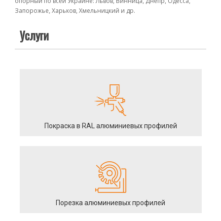
опорный по всей Украине: Львов, Винница, Днепр, Одесса,
Запорожье, Харьков, Хмельницкий и др.
Услуги
Покраска в RAL алюминиевых профилей
Порезка алюминиевых профилей