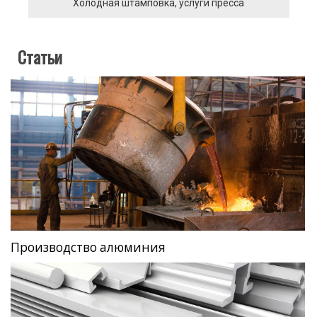
Холодная штамповка, услуги пресса
Статьи
Производство алюминия