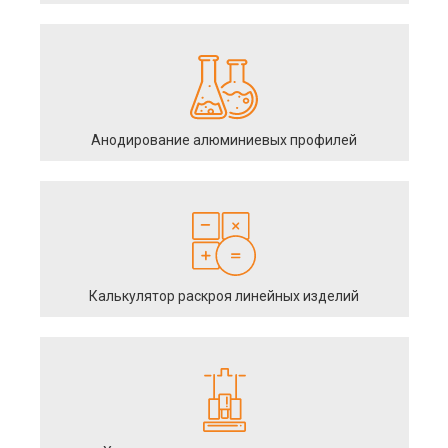
Анодирование алюминиевых профилей
Калькулятор раскроя линейных изделий