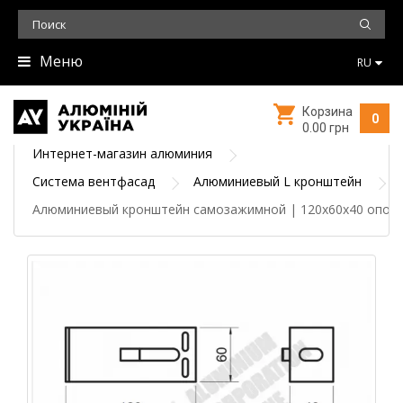
Меню
RU
Корзина
0
0.00 грн
Интернет-магазин алюминия
Система вентфасад
Алюминиевый L кронштейн
Алюминиевый кронштейн самозажимной | 120х60х40 опор