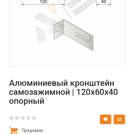
Алюминиевый кронштейн
самозажимной | 120х60х40
опорный
Предзаказ