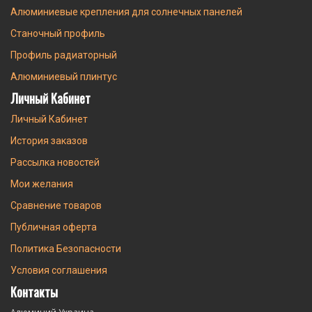
Алюминиевые крепления для солнечных панелей
Станочный профиль
Профиль радиаторный
Алюминиевый плинтус
Личный Кабинет
Личный Кабинет
История заказов
Рассылка новостей
Мои желания
Сравнение товаров
Публичная оферта
Политика Безопасности
Условия соглашения
Контакты