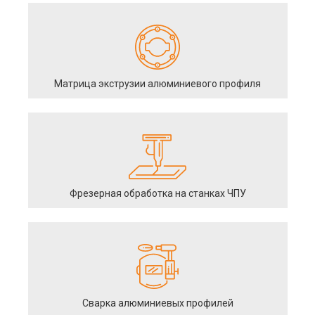
Матрица экструзии алюминиевого профиля
Фрезерная обработка на станках ЧПУ
Сварка алюминиевых профилей