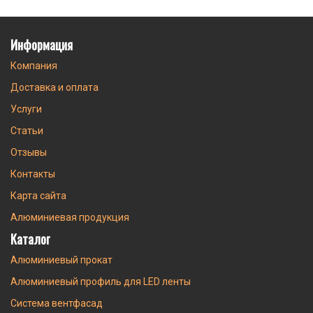
Информация
Компания
Доставка и оплата
Услуги
Статьи
Отзывы
Контакты
Карта сайта
Алюминиевая продукция
Каталог
Алюминиевый прокат
Алюминиевый профиль для LED ленты
Система вентфасад