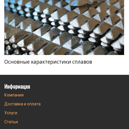
Основные характеристики сплавов
Информация
Компания
Доставка и оплата
Услуги
Статьи