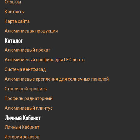
Отзывы
Контакты
Карта сайта
Алюминиевая продукция
Каталог
Алюминиевый прокат
Алюминиевый профиль для LED ленты
Система вентфасад
Алюминиевые крепления для солнечных панелей
Станочный профиль
Профиль радиаторный
Алюминиевый плинтус
Личный Кабинет
Личный Кабинет
История заказов