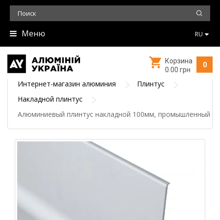
Меню
RU
Корзина
0
0.00 грн
Интернет-магазин алюминия
Плинтус
Накладной плинтус
Алюминиевый плинтус накладной 100мм, промышленный - 