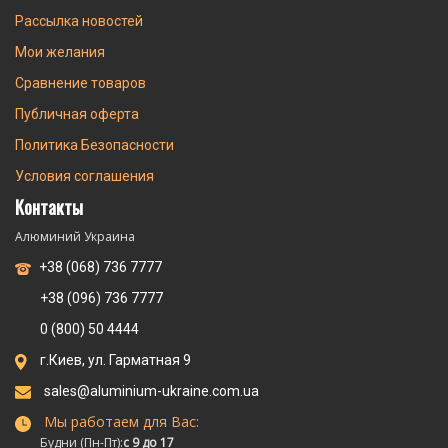
Рассылка новостей
Мои желания
Сравнение товаров
Публичная оферта
Политика Безопасности
Условия соглашения
Контакты
Алюминий Украина
+38 (068) 736 7777
+38 (096) 736 7777
0 (800) 50 4444
г.Киев, ул. Гарматная 9
sales@aluminium-ukraine.com.ua
Мы работаем для Вас:
Будни (Пн-Пт):
с 9 до 17