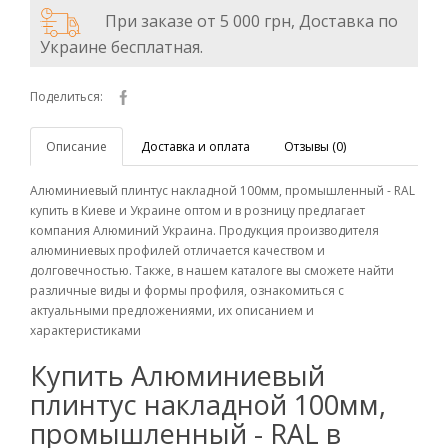
При заказе от 5 000 грн, Доставка по
Украине бесплатная.
Поделиться:
Описание
Доставка и оплата
Отзывы (0)
Алюминиевый плинтус накладной 100мм, промышленный - RAL
купить в Киеве и Украине оптом и в розницу предлагает
компания Алюминий Украина. Продукция производителя
алюминиевых профилей отличается качеством и
долговечностью. Также, в нашем каталоге вы сможете найти
различные виды и формы профиля, ознакомиться с
актуальными предложениями, их описанием и
характеристиками
Купить Алюминиевый
плинтус накладной 100мм,
промышленный - RAL в