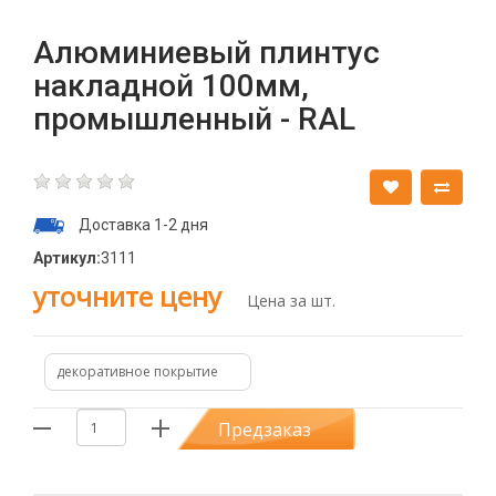
Алюминиевый плинтус
накладной 100мм,
промышленный - RAL
Доставка 1-2 дня
Артикул:
3111
уточните цену
Цена за шт.
декоративное покрытие
Предзаказ