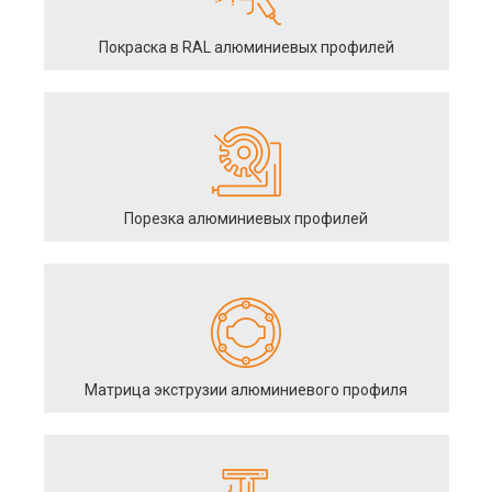
Покраска в RAL алюминиевых профилей
Порезка алюминиевых профилей
Матрица экструзии алюминиевого профиля