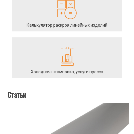
Калькулятор раскроя линейных изделий
Холодная штамповка, услуги пресса
Статьи