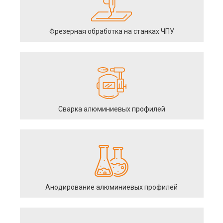
Фрезерная обработка на станках ЧПУ
Сварка алюминиевых профилей
Анодирование алюминиевых профилей