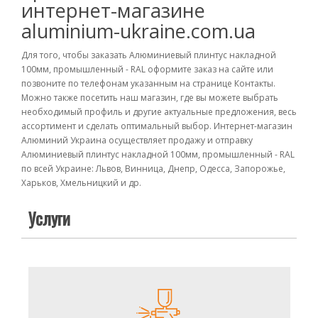
интернет-магазине
aluminium-ukraine.com.ua
Для того, чтобы заказать Алюминиевый плинтус накладной
100мм, промышленный - RAL оформите заказ на сайте или
позвоните по телефонам указанным на странице Контакты.
Можно также посетить наш магазин, где вы можете выбрать
необходимый профиль и другие актуальные предложения, весь
ассортимент и сделать оптимальный выбор. Интернет-магазин
Алюминий Украина осуществляет продажу и отправку
Алюминиевый плинтус накладной 100мм, промышленный - RAL
по всей Украине: Львов, Винница, Днепр, Одесса, Запорожье,
Харьков, Хмельницкий и др.
Услуги