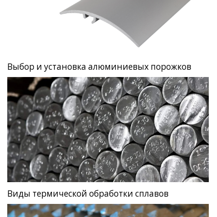
Выбор и установка алюминиевых порожков
Виды термической обработки сплавов