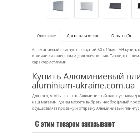
Описание
Доставка и оплата
Отзывы (0)
Алюминиевый плинтус накладной 80 х 15мм - АН купить
отличается качеством и долговечностью. Также, в наше
характеристиками
Купить Алюминиевый плин
aluminium-ukraine.com.ua
Для того, чтобы заказать Алюминиевый плинтус накладно
наш магазин, где вы можете выбрать необходимый проф
осуществляет продажу и отправку Алюминиевый плинтус н
С этим товаром заказывают