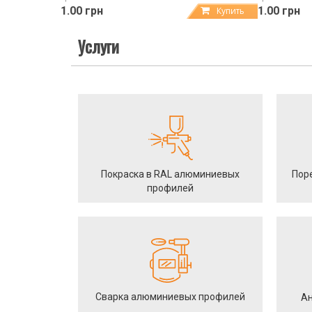
1.00 грн
1.00 грн
Купить
Услуги
Покраска в RAL алюминиевых
Пор
профилей
Сварка алюминиевых профилей
Ан