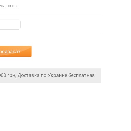
на за шт.
редзаказ
000 грн, Доставка по Украине бесплатная.