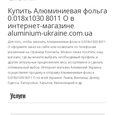
Купить Алюминиевая фольга
0.018х1030 8011 О в
интернет-магазине
aluminium-ukraine.com.ua
Для того, чтобы заказать Алюминиевая фольга 0.018х1030 8011
О оформите заказ на сайте или позвоните по телефонам
указанным на странице Контакты. Можно также посетить наш
магазин, где вы можете выбрать необходимый профиль и
другие актуальные предложения, весь ассортимент и сделать
оптимальный выбор. Интернет-магазин Алюминий Украина
осуществляет продажу и отправку Алюминиевая фольга
0.018х1030 8011 О по всей Украине: Львов, Винница, Днепр,
Одесса, Запорожье, Харьков, Хмельницкий и др.
Услуги