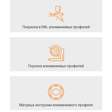
Покраска в RAL алюминиевых профилей
Порезка алюминиевых профилей
Матрица экструзии алюминиевого профиля