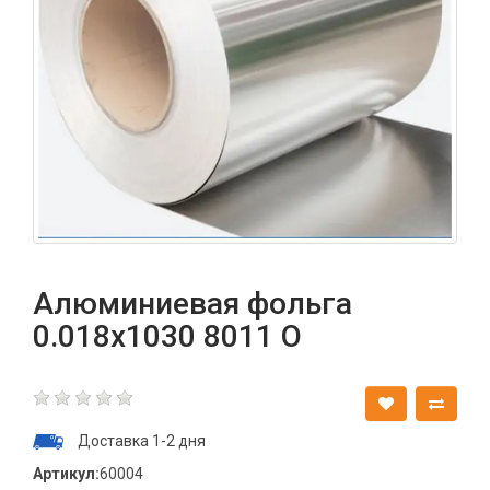
Алюминиевая фольга
0.018х1030 8011 О
Доставка 1-2 дня
Артикул:
60004