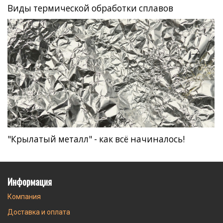
Виды термической обработки сплавов
"Крылатый металл" - как всё начиналось!
Информация
Компания
Доставка и оплата