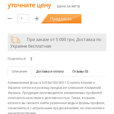
уточните цену
Цена за метр
Предзаказ
При заказе от 5 000 грн, Доставка по
Украине бесплатная.
Поделиться:
Описание
Доставка и оплата
Отзывы (0)
Алюминиевая фольга 0.018х1030 8011 О купить в Киеве и
Украине оптом и в розницу предлагает компания Алюминий
Украина. Продукция производителя алюминиевых профилей
отличается качеством и долговечностью. Также, в нашем
каталоге вы сможете найти различные виды и формы профиля,
ознакомиться с актуальными предложениями, их описанием и
характеристиками