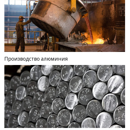
Производство алюминия