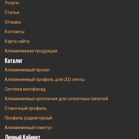
Услуги
Статьи
Отзывы
Контакты
Карта сайта
Алюминиевая продукция
Каталог
Алюминиевый прокат
Алюминиевый профиль для LED ленты
Система вентфасад
Алюминиевые крепления для солнечных панелей
Станочный профиль
Профиль радиаторный
Алюминиевый плинтус
Личный Кабинет