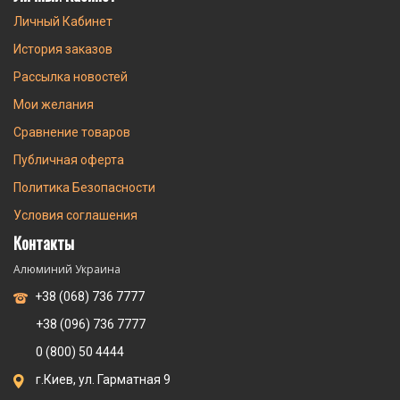
Личный Кабинет
История заказов
Рассылка новостей
Мои желания
Сравнение товаров
Публичная оферта
Политика Безопасности
Условия соглашения
Контакты
Алюминий Украина
+38 (068) 736 7777
+38 (096) 736 7777
0 (800) 50 4444
г.Киев, ул. Гарматная 9