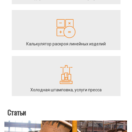
Калькулятор раскроя линейных изделий
Холодная штамповка, услуги пресса
Статьи