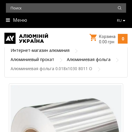
Меню
RU
Корзина
0
0.00 грн
Интернет-магазин алюминия
Алюминиевый прокат
Алюминиевая фольга
Алюминиевая фольга 0.018х1030 8011 О