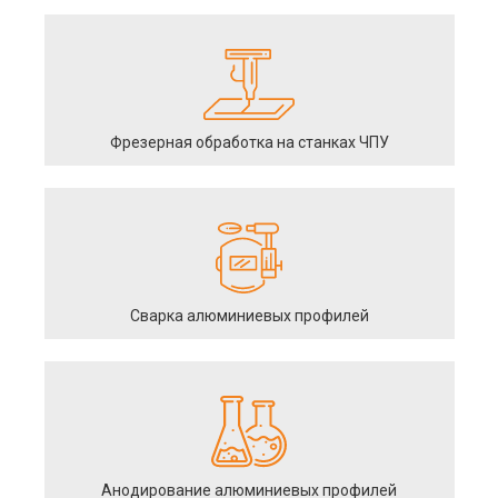
Фрезерная обработка на станках ЧПУ
Сварка алюминиевых профилей
Анодирование алюминиевых профилей